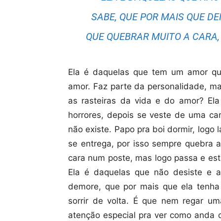
SABE, QUE POR MAIS QUE D
QUE QUEBRAR MUITO A CARA, 
Ela é daquelas que tem um amor que
amor. Faz parte da personalidade, m
as rasteiras da vida e do amor? Ela
horrores, depois se veste de uma car
não existe. Papo pra boi dormir, logo 
se entrega, por isso sempre quebra a
cara num poste, mas logo passa e est
Ela é daquelas que não desiste e a
demore, que por mais que ela tenha
sorrir de volta. É que nem regar um
atenção especial pra ver como anda o