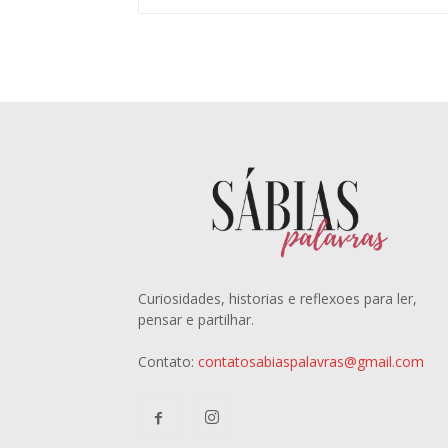
Curiosidades, historias e reflexoes para ler,
pensar e partilhar.
Contato:
contatosabiaspalavras@gmail.com