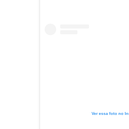
Ver essa foto no I