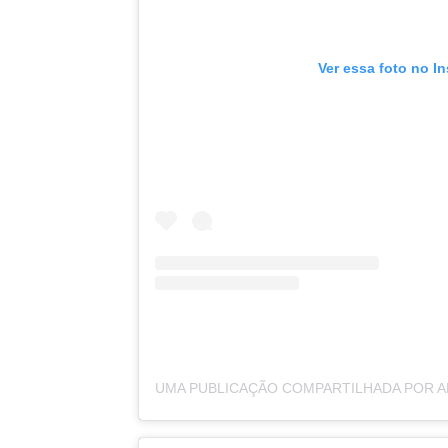
Ver essa foto no I
UMA PUBLICAÇÃO COMPARTILHADA POR 