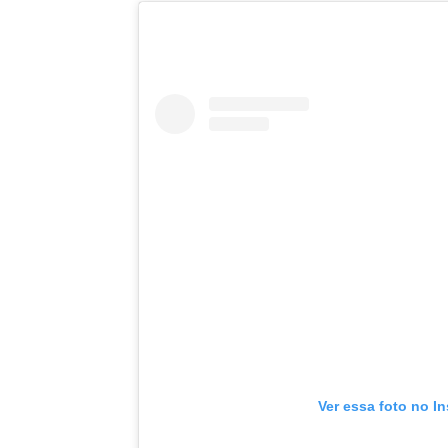
Ver essa foto no I