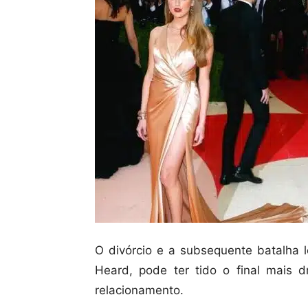
O divórcio e a subsequente batalha 
Heard, pode ter tido o final mais 
relacionamento.