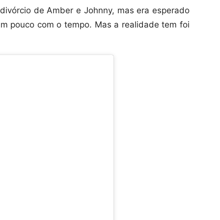
divórcio de Amber e Johnny, mas era esperado
m pouco com o tempo. Mas a realidade tem foi