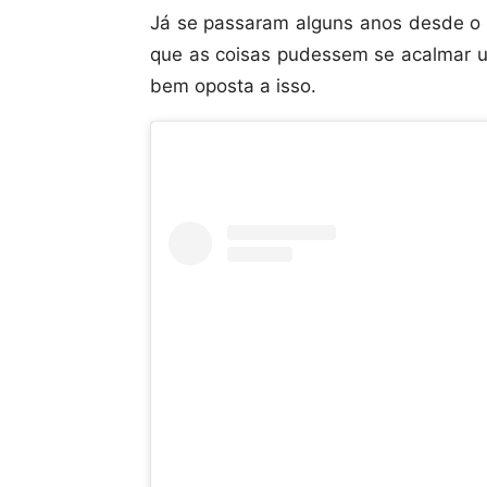
Já se passaram alguns anos desde o 
que as coisas pudessem se acalmar u
bem oposta a isso.