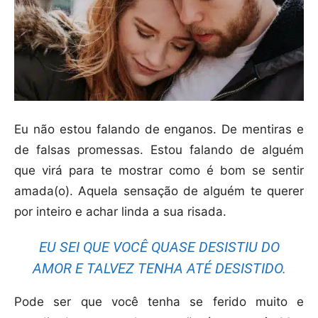
Eu não estou falando de enganos. De mentiras e
de falsas promessas. Estou falando de alguém
que virá para te mostrar como é bom se sentir
amada(o). Aquela sensação de alguém te querer
por inteiro e achar linda a sua risada.
EU SEI QUE VOCÊ QUASE DESISTIU DO
AMOR E TALVEZ TENHA ATÉ DESISTIDO.
Pode ser que você tenha se ferido muito e