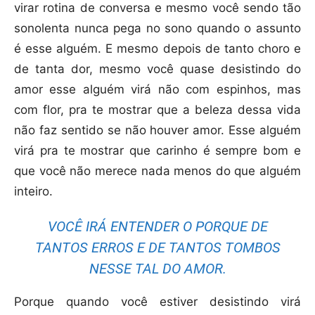
virar rotina de conversa e mesmo você sendo tão
sonolenta nunca pega no sono quando o assunto
é esse alguém. E mesmo depois de tanto choro e
de tanta dor, mesmo você quase desistindo do
amor esse alguém virá não com espinhos, mas
com flor, pra te mostrar que a beleza dessa vida
não faz sentido se não houver amor. Esse alguém
virá pra te mostrar que carinho é sempre bom e
que você não merece nada menos do que alguém
inteiro.
VOCÊ IRÁ ENTENDER O PORQUE DE
TANTOS ERROS E DE TANTOS TOMBOS
NESSE TAL DO AMOR.
Porque quando você estiver desistindo virá