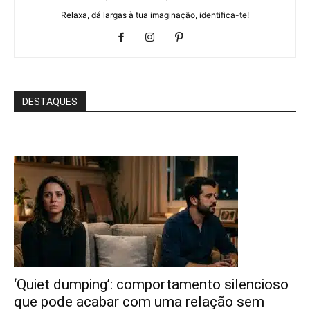
Relaxa, dá largas à tua imaginação, identifica-te!
DESTAQUES
‘Quiet dumping’: comportamento silencioso
que pode acabar com uma relação sem