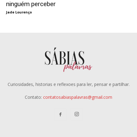
ninguém perceber
Jade Lourenço
Curiosidades, historias e reflexoes para ler, pensar e partilhar.
Contato:
contatosabiaspalavras@gmail.com