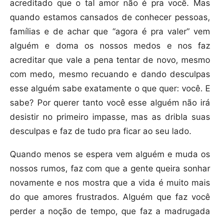
acreditado que o tal amor não é pra você. Mas
quando estamos cansados de conhecer pessoas,
famílias e de achar que “agora é pra valer” vem
alguém e doma os nossos medos e nos faz
acreditar que vale a pena tentar de novo, mesmo
com medo, mesmo recuando e dando desculpas
esse alguém sabe exatamente o que quer: você. E
sabe? Por querer tanto você esse alguém não irá
desistir no primeiro impasse, mas as dribla suas
desculpas e faz de tudo pra ficar ao seu lado.
Quando menos se espera vem alguém e muda os
nossos rumos, faz com que a gente queira sonhar
novamente e nos mostra que a vida é muito mais
do que amores frustrados. Alguém que faz você
perder a noção de tempo, que faz a madrugada