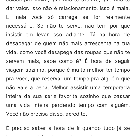
dar valor. Isso não é relacionamento, isso é mala.
E mala você só carrega se for realmente
necessário. Se não te serve, não tem por que
insistir em levar isso adiante. Tá na hora de
desapegar de quem não mais acrescenta na tua
vida, como você desapega das roupas que não te
servem mais, sabe como é? É hora de seguir
viagem sozinho, porque é muito melhor ter tempo
pra você, que reservar um tempo pra alguém que
não vale a pena. Melhor assistir uma temporada
inteira da sua série favorita sozinho que passar
uma vida inteira perdendo tempo com alguém.
Você não precisa disso, acredite.
É preciso saber a hora de ir quando tudo já se