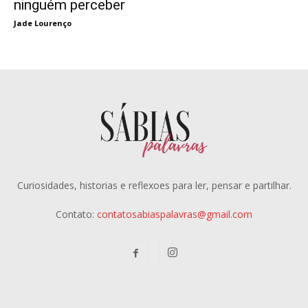
ninguém perceber
Jade Lourenço
Curiosidades, historias e reflexoes para ler, pensar e partilhar.
Contato:
contatosabiaspalavras@gmail.com