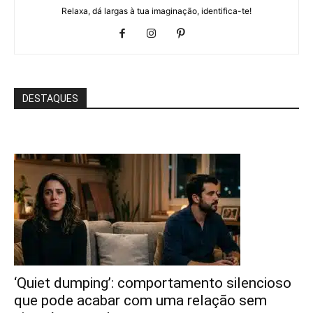
Relaxa, dá largas à tua imaginação, identifica-te!
DESTAQUES
‘Quiet dumping’: comportamento silencioso
que pode acabar com uma relação sem