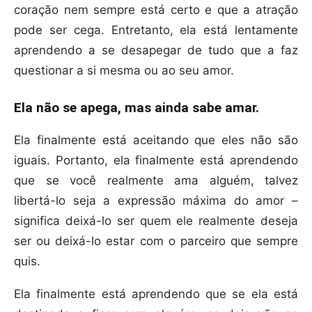
coração nem sempre está certo e que a atração
pode ser cega. Entretanto, ela está lentamente
aprendendo a se desapegar de tudo que a faz
questionar a si mesma ou ao seu amor.
Ela não se apega, mas ainda sabe amar.
Ela finalmente está aceitando que eles não são
iguais. Portanto, ela finalmente está aprendendo
que se você realmente ama alguém, talvez
libertá-lo seja a expressão máxima do amor –
significa deixá-lo ser quem ele realmente deseja
ser ou deixá-lo estar com o parceiro que sempre
quis.
Ela finalmente está aprendendo que se ela está