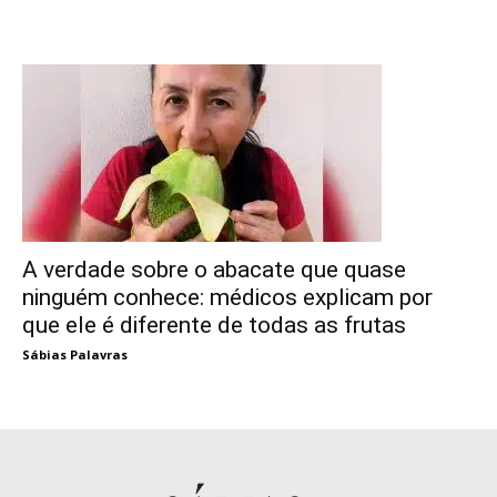
A verdade sobre o abacate que quase
ninguém conhece: médicos explicam por
que ele é diferente de todas as frutas
Sábias Palavras