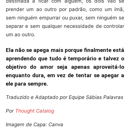
destinada a ficar com alguém, os dois vão se
prender um ao outro por padrão, como um ímã,
sem ninguém empurrar ou puxar, sem ninguém se
separar e sem qualquer necessidade de controlar
um ao outro.
Ela não se apega mais porque finalmente está
aprendendo que tudo é temporário e talvez o
objetivo do amor seja apenas aproveitá-lo
enquanto dura, em vez de tentar se apegar a
ele para sempre.
Traduzido e Adaptado por Equipe Sábias Palavras
Por
Thought Catalog
Imagem de Capa: Canva