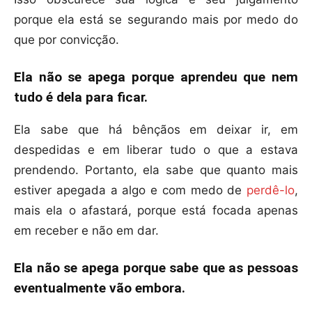
porque ela está se segurando mais por medo do
que por convicção.
Ela não se apega porque aprendeu que nem
tudo é dela para ficar.
Ela sabe que há bênçãos em deixar ir, em
despedidas e em liberar tudo o que a estava
prendendo. Portanto, ela sabe que quanto mais
estiver apegada a algo e com medo de
perdê-lo
,
mais ela o afastará, porque está focada apenas
em receber e não em dar.
Ela não se apega porque sabe que as pessoas
eventualmente vão embora.