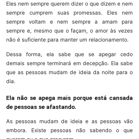
Eles nem sempre querem dizer o que dizem e nem
sempre cumprem suas promessas. Eles nem
sempre voltam e nem sempre a amam para
sempre e, mesmo que o façam, o amor às vezes
não é suficiente para manter um relacionamento.
Dessa forma, ela sabe que se apegar cedo
demais sempre terminará em decepção. Ela sabe
que as pessoas mudam de ideia da noite para o
dia.
Ela não se apega mais porque está cansada
de pessoas se afastando.
As pessoas mudam de ideia e as pessoas vão
embora. Existe pessoas não sabendo o que