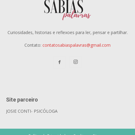
Curiosidades, historias e reflexoes para ler, pensar e partilhar.
Contato:
contatosabiaspalavras@gmail.com
Site parceiro
JOSIE CONTI- PSICÓLOGA