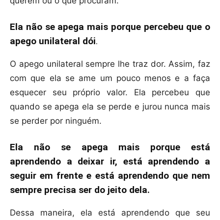
querem ou o que procuram.
Ela não se apega mais porque percebeu que o
apego unilateral dói
.
O apego unilateral sempre lhe traz dor. Assim, faz
com que ela se ame um pouco menos e a faça
esquecer seu próprio valor. Ela percebeu que
quando se apega ela se perde e jurou nunca mais
se perder por ninguém.
Ela não se apega mais porque está
aprendendo a deixar ir, está aprendendo a
seguir em frente e está aprendendo que nem
sempre precisa ser do jeito dela.
Dessa maneira, ela está aprendendo que seu