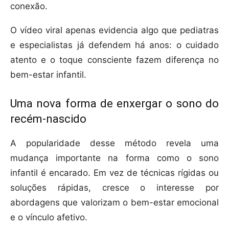
conexão.
O vídeo viral apenas evidencia algo que pediatras
e especialistas já defendem há anos: o cuidado
atento e o toque consciente fazem diferença no
bem-estar infantil.
Uma nova forma de enxergar o sono do
recém-nascido
A popularidade desse método revela uma
mudança importante na forma como o sono
infantil é encarado. Em vez de técnicas rígidas ou
soluções rápidas, cresce o interesse por
abordagens que valorizam o bem-estar emocional
e o vínculo afetivo.