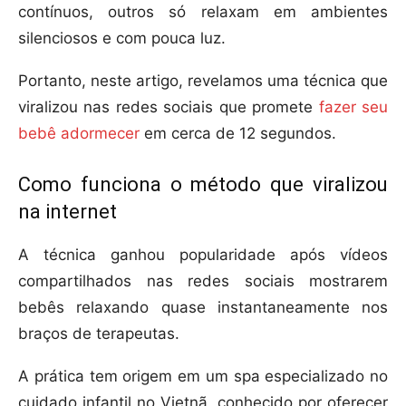
contínuos, outros só relaxam em ambientes
silenciosos e com pouca luz.
Portanto, neste artigo, revelamos uma técnica que
viralizou nas redes sociais que promete
fazer seu
bebê adormecer
em cerca de 12 segundos.
Como funciona o método que viralizou
na internet
A técnica ganhou popularidade após vídeos
compartilhados nas redes sociais mostrarem
bebês relaxando quase instantaneamente nos
braços de terapeutas.
A prática tem origem em um spa especializado no
cuidado infantil no Vietnã, conhecido por oferecer