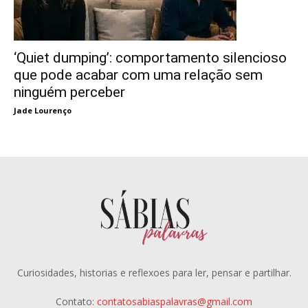
‘Quiet dumping’: comportamento silencioso
que pode acabar com uma relação sem
ninguém perceber
Jade Lourenço
Curiosidades, historias e reflexoes para ler, pensar e partilhar.
Contato:
contatosabiaspalavras@gmail.com