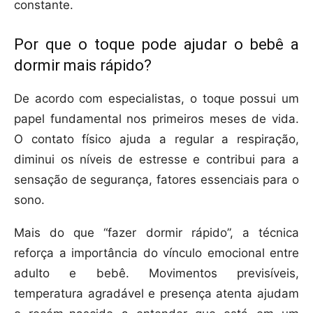
constante.
Por que o toque pode ajudar o bebê a
dormir mais rápido?
De acordo com especialistas, o toque possui um
papel fundamental nos primeiros meses de vida.
O contato físico ajuda a regular a respiração,
diminui os níveis de estresse e contribui para a
sensação de segurança, fatores essenciais para o
sono.
Mais do que “fazer dormir rápido”, a técnica
reforça a importância do vínculo emocional entre
adulto e bebê. Movimentos previsíveis,
temperatura agradável e presença atenta ajudam