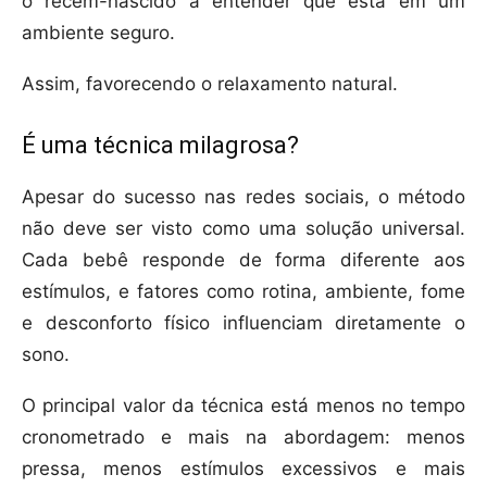
o recém-nascido a entender que está em um
ambiente seguro.
Assim, favorecendo o relaxamento natural.
É uma técnica milagrosa?
Apesar do sucesso nas redes sociais, o método
não deve ser visto como uma solução universal.
Cada bebê responde de forma diferente aos
estímulos, e fatores como rotina, ambiente, fome
e desconforto físico influenciam diretamente o
sono.
O principal valor da técnica está menos no tempo
cronometrado e mais na abordagem: menos
pressa, menos estímulos excessivos e mais