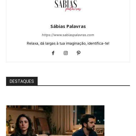
Sábias Palavras
https://www.sabiaspalavras.com
Relaxa, dá largas à tua imaginação, identifica-te!
DESTAQUES