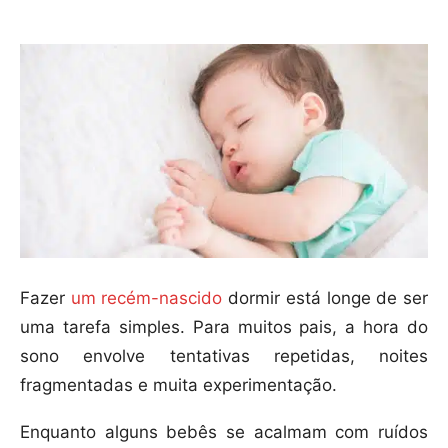
Fazer
um recém-nascido
dormir está longe de ser
uma tarefa simples. Para muitos pais, a hora do
sono envolve tentativas repetidas, noites
fragmentadas e muita experimentação.
Enquanto alguns bebês se acalmam com ruídos