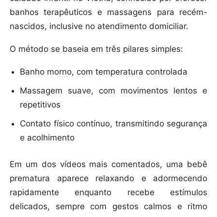
banhos terapêuticos e massagens para recém-
nascidos, inclusive no atendimento domiciliar.
O método se baseia em três pilares simples:
Banho morno, com temperatura controlada
Massagem suave, com movimentos lentos e
repetitivos
Contato físico contínuo, transmitindo segurança
e acolhimento
Em um dos vídeos mais comentados, uma bebê
prematura aparece relaxando e adormecendo
rapidamente enquanto recebe estímulos
delicados, sempre com gestos calmos e ritmo