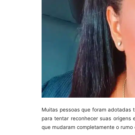
Muitas pessoas que foram adotadas t
para tentar reconhecer suas origens 
que mudaram completamente o rumo d