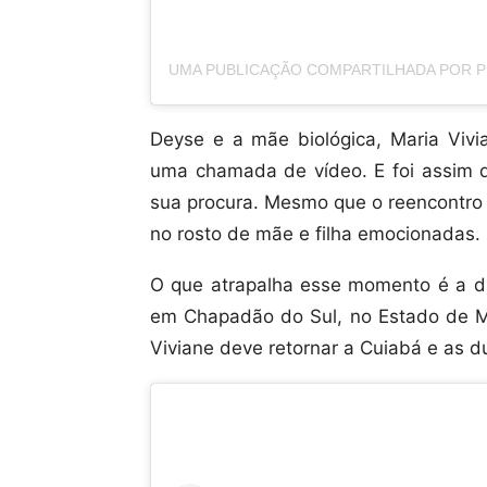
Deyse e a mãe biológica, Maria Vivi
uma chamada de vídeo. E foi assim 
sua procura. Mesmo que o reencontro 
no rosto de mãe e filha emocionadas.
O que atrapalha esse momento é a di
em Chapadão do Sul, no Estado de M
Viviane deve retornar a Cuiabá e as d