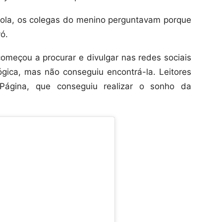
ola, os colegas do menino perguntavam porque
ó.
meçou a procurar e divulgar nas redes sociais
gica, mas não conseguiu encontrá-la. Leitores
 Página, que conseguiu realizar o sonho da