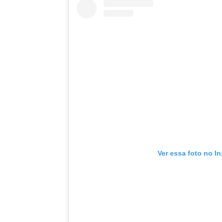
Ver essa foto no I