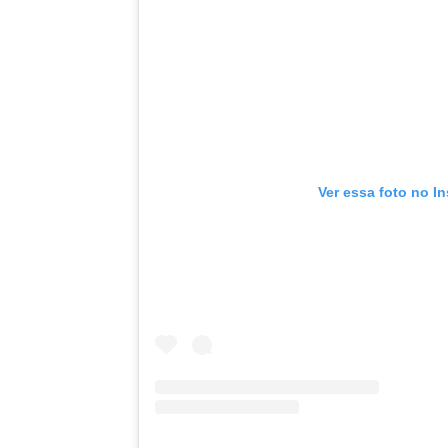
Ver essa foto no I