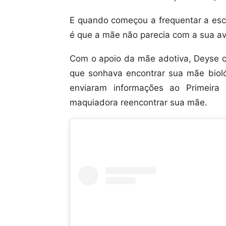
E quando começou a frequentar a esc
é que a mãe não parecia com a sua av
Com o apoio da mãe adotiva, Deyse co
que sonhava encontrar sua mãe bioló
enviaram informações ao Primeira
maquiadora reencontrar sua mãe.