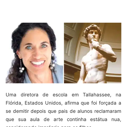
Compartilhar
Uma diretora de escola em Tallahassee, na
Flórida, Estados Unidos, afirma que foi forçada a
se demitir depois que pais de alunos reclamaram
que sua aula de arte continha estátua nua,