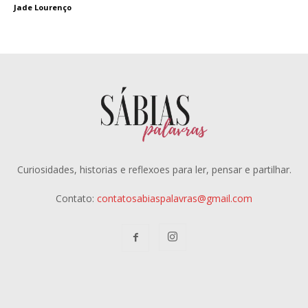
Jade Lourenço
Curiosidades, historias e reflexoes para ler, pensar e partilhar.
Contato:
contatosabiaspalavras@gmail.com