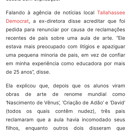
Falando à agência de notícias local
Tallahassee
Democrat
, a ex-diretora disse acreditar que foi
pedida para renunciar por causa de reclamações
recentes de pais sobre uma aula de arte. “Ele
estava mais preocupado com litígios e apaziguar
uma pequena minoria de pais, em vez de confiar
em minha experiência como educadora por mais
de 25 anos”, disse.
Ela explicou que, depois que os alunos viram
obras de arte de renome mundial como
‘Nascimento de Vênus’, ‘Criação de Adão’ e ‘David’
(todos os quais contêm nudez), três pais
reclamaram que a aula havia incomodado seus
filhos, enquanto outros dois disseram que