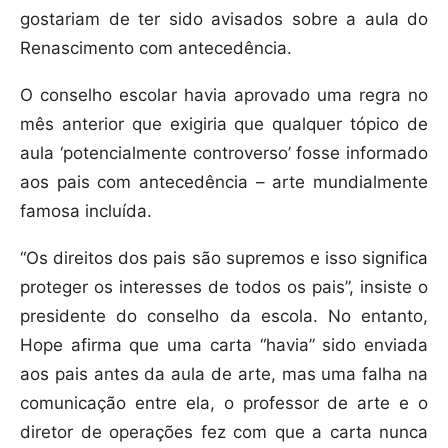
gostariam de ter sido avisados sobre a aula do
Renascimento com antecedência.
O conselho escolar havia aprovado uma regra no
mês anterior que exigiria que qualquer tópico de
aula ‘potencialmente controverso’ fosse informado
aos pais com antecedência – arte mundialmente
famosa incluída.
“Os direitos dos pais são supremos e isso significa
proteger os interesses de todos os pais”, insiste o
presidente do conselho da escola. No entanto,
Hope afirma que uma carta “havia” sido enviada
aos pais antes da aula de arte, mas uma falha na
comunicação entre ela, o professor de arte e o
diretor de operações fez com que a carta nunca