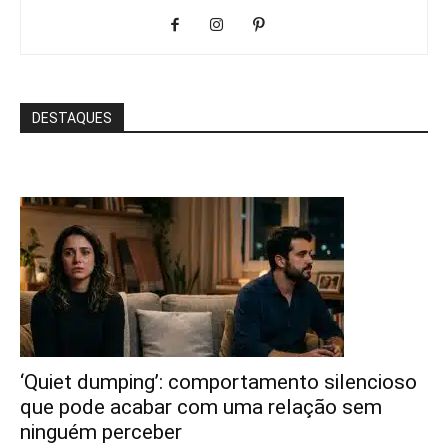
DESTAQUES
‘Quiet dumping’: comportamento silencioso
que pode acabar com uma relação sem
ninguém perceber