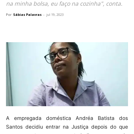
na minha bolsa, eu faço na cozinha", conta.
Por
Sábias Palavras
-
jul 19, 2023
Compartilhar
A empregada doméstica Andréa Batista dos
Santos decidiu entrar na Justiça depois do que