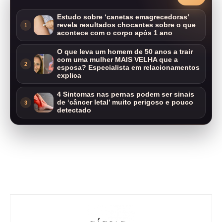
Estudo sobre ‘canetas emagrecedoras’
revela resultados chocantes sobre o que
1
acontece com o corpo após 1 ano
O que leva um homem de 50 anos a trair
com uma mulher MAIS VELHA que a
2
esposa? Especialista em relacionamentos
explica
4 Sintomas nas pernas podem ser sinais
de ‘câncer letal’ muito perigoso e pouco
3
detectado