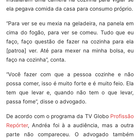
ela pegava comida da casa para consumo próprio.
“Para ver se eu mexia na geladeira, na panela em
cima do fogão, para ver se comeu. Tudo que eu
faço, faço questão de fazer na cozinha para ela
[patroa] ver. Até para mexer na minha bolsa, eu
faço na cozinha”, conta.
“Você fazer com que a pessoa cozinhe e não
possa comer, isso é muito forte e é muito feio. Ela
tem que levar e, quando não tem o que levar,
passa fome”, disse o advogado.
De acordo com o programa da TV Globo
Profissão
Repórter
, Andréa foi à a audiência, mas a outra
parte não compareceu. O advogado também