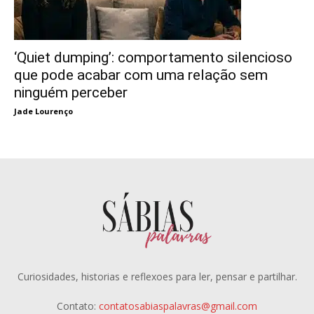
‘Quiet dumping’: comportamento silencioso
que pode acabar com uma relação sem
ninguém perceber
Jade Lourenço
Curiosidades, historias e reflexoes para ler, pensar e partilhar.
Contato:
contatosabiaspalavras@gmail.com