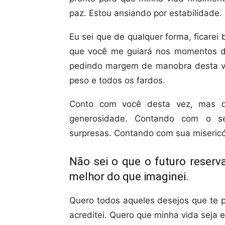
paz. Estou ansiando por estabilidade.
Eu sei que de qualquer forma, ficarei
que você me guiará nos momentos di
pedindo margem de manobra desta vez
peso e todos os fardos.
Conto com você desta vez, mas d
generosidade. Contando com o s
surpresas. Contando com sua misericó
Não sei o que o futuro reserv
melhor do que imaginei.
Quero todos aqueles desejos que te 
acreditei. Quero que minha vida seja 