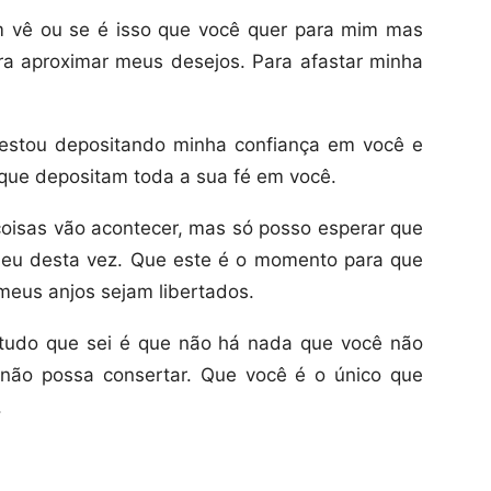
 vê ou se é isso que você quer para mim mas
a aproximar meus desejos. Para afastar minha
 estou depositando minha confiança em você e
que depositam toda a sua fé em você.
oisas vão acontecer, mas só posso esperar que
meu desta vez. Que este é o momento para que
eus anjos sejam libertados.
 tudo que sei é que não há nada que você não
não possa consertar. Que você é o único que
.