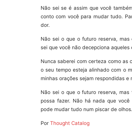
Não sei se é assim que você também
conto com você para mudar tudo. Par
dor.
Não sei o que o futuro reserva, mas
sei que você não decepciona aqueles 
Nunca saberei com certeza como as c
o seu tempo esteja alinhado com o 
minhas orações sejam respondidas e m
Não sei o que o futuro reserva, mas
possa fazer. Não há nada que você 
pode mudar tudo num piscar de olhos
Por
Thought Catalog