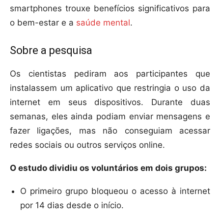
smartphones trouxe benefícios significativos para
o bem-estar e a
saúde mental
.
Sobre a pesquisa
Os cientistas pediram aos participantes que
instalassem um aplicativo que restringia o uso da
internet em seus dispositivos. Durante duas
semanas, eles ainda podiam enviar mensagens e
fazer ligações, mas não conseguiam acessar
redes sociais ou outros serviços online.
O estudo dividiu os voluntários em dois grupos:
O primeiro grupo bloqueou o acesso à internet
por 14 dias desde o início.