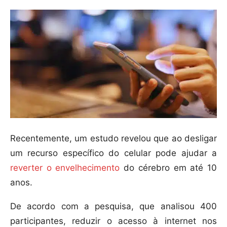
Recentemente, um estudo revelou que ao desligar
um recurso específico do celular pode ajudar a
reverter o envelhecimento
do cérebro em até 10
anos.
De acordo com a pesquisa, que analisou 400
participantes, reduzir o acesso à internet nos