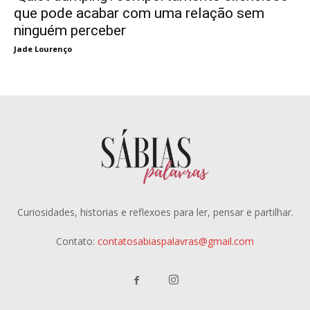
que pode acabar com uma relação sem
ninguém perceber
Jade Lourenço
Curiosidades, historias e reflexoes para ler, pensar e partilhar.
Contato:
contatosabiaspalavras@gmail.com