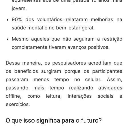
equivalentes aos de uma pessoa 10 anos mais
jovem.
90% dos voluntários relataram melhorias na
saúde mental e no bem-estar geral.
Mesmo aqueles que não seguiram a restrição
completamente tiveram avanços positivos.
Dessa maneira, os pesquisadores acreditam que
os benefícios surgiram porque os participantes
passaram menos tempo no celular. Assim,
passando mais tempo realizando atividades
offline, como leitura, interações sociais e
exercícios.
O que isso significa para o futuro?