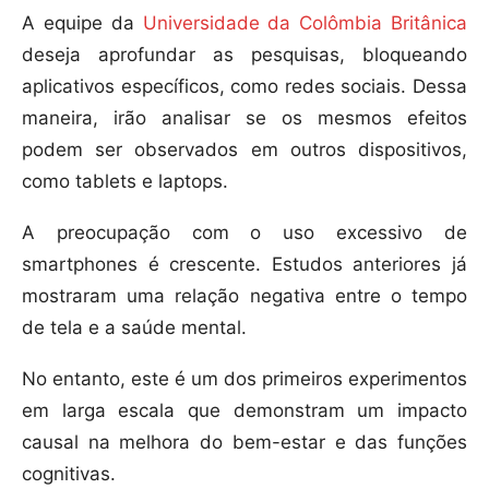
A equipe da
Universidade da Colômbia Britânica
deseja aprofundar as pesquisas, bloqueando
aplicativos específicos, como redes sociais. Dessa
maneira, irão analisar se os mesmos efeitos
podem ser observados em outros dispositivos,
como tablets e laptops.
A preocupação com o uso excessivo de
smartphones é crescente. Estudos anteriores já
mostraram uma relação negativa entre o tempo
de tela e a saúde mental.
No entanto, este é um dos primeiros experimentos
em larga escala que demonstram um impacto
causal na melhora do bem-estar e das funções
cognitivas.