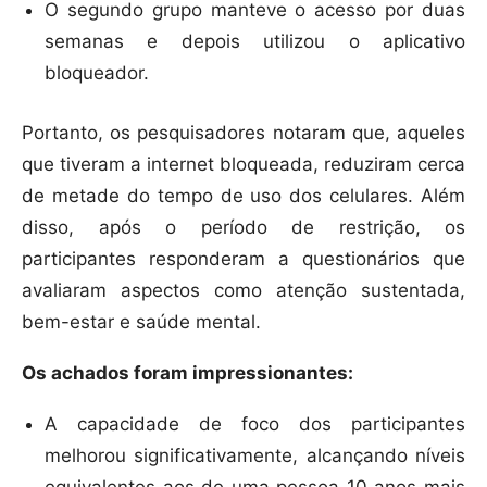
O segundo grupo manteve o acesso por duas
semanas e depois utilizou o aplicativo
bloqueador.
Portanto, os pesquisadores notaram que, aqueles
que tiveram a internet bloqueada, reduziram cerca
de metade do tempo de uso dos celulares. Além
disso, após o período de restrição, os
participantes responderam a questionários que
avaliaram aspectos como atenção sustentada,
bem-estar e saúde mental.
Os achados foram impressionantes:
A capacidade de foco dos participantes
melhorou significativamente, alcançando níveis