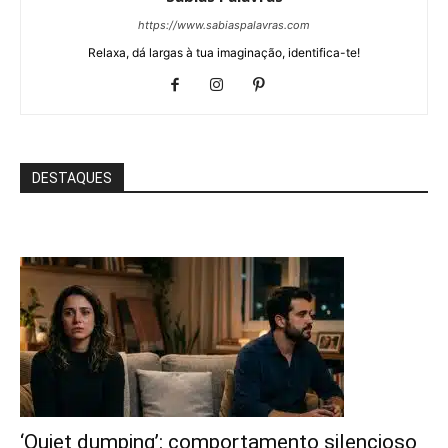
https://www.sabiaspalavras.com
Relaxa, dá largas à tua imaginação, identifica-te!
DESTAQUES
‘Quiet dumping’: comportamento silencioso