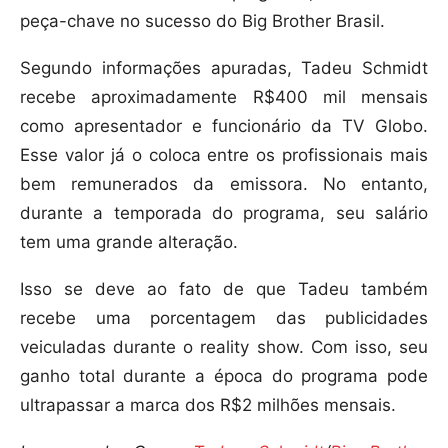
peça-chave no sucesso do Big Brother Brasil.
Segundo informações apuradas, Tadeu Schmidt
recebe aproximadamente R$400 mil mensais
como apresentador e funcionário da TV Globo.
Esse valor já o coloca entre os profissionais mais
bem remunerados da emissora. No entanto,
durante a temporada do programa, seu salário
tem uma grande alteração.
Isso se deve ao fato de que Tadeu também
recebe uma porcentagem das publicidades
veiculadas durante o reality show. Com isso, seu
ganho total durante a época do programa pode
ultrapassar a marca dos R$2 milhões mensais.