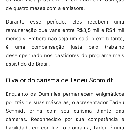
de quatro meses com a emissora.
Durante esse período, eles recebem uma
remuneração que varia entre R$3,5 mil e R$4 mil
mensais. Embora não seja um salário exorbitante,
é uma compensação justa pelo trabalho
desempenhado nos bastidores do programa mais
assistido do Brasil.
O valor do carisma de Tadeu Schmidt
Enquanto os Dummies permanecem enigmáticos
por trás de suas máscaras, o apresentador Tadeu
Schmidt brilha com seu carisma diante das
câmeras. Reconhecido por sua competência e
habilidade em conduzir o programa, Tadeu é uma