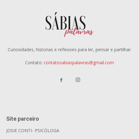
Curiosidades, historias e reflexoes para ler, pensar e partilhar.
Contato:
contatosabiaspalavras@gmail.com
Site parceiro
JOSIE CONTI- PSICÓLOGA