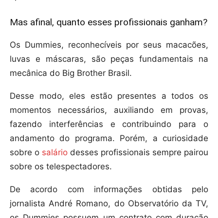
Mas afinal, quanto esses profissionais ganham?
Os Dummies, reconhecíveis por seus macacões,
luvas e máscaras, são peças fundamentais na
mecânica do Big Brother Brasil.
Desse modo, eles estão presentes a todos os
momentos necessários, auxiliando em provas,
fazendo interferências e contribuindo para o
andamento do programa. Porém, a curiosidade
sobre o
salário
desses profissionais sempre pairou
sobre os telespectadores.
De acordo com informações obtidas pelo
jornalista André Romano, do Observatório da TV,
os Dummies possuem um contrato com duração