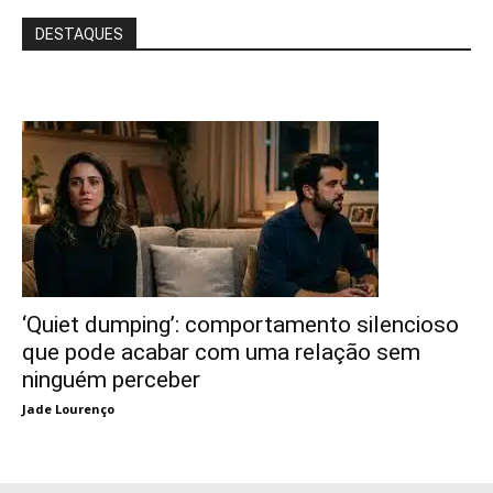
DESTAQUES
‘Quiet dumping’: comportamento silencioso
que pode acabar com uma relação sem
ninguém perceber
Jade Lourenço