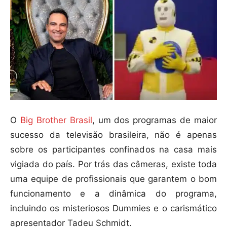
O
Big Brother Brasil
, um dos programas de maior
sucesso da televisão brasileira, não é apenas
sobre os participantes confinados na casa mais
vigiada do país. Por trás das câmeras, existe toda
uma equipe de profissionais que garantem o bom
funcionamento e a dinâmica do programa,
incluindo os misteriosos Dummies e o carismático
apresentador Tadeu Schmidt.