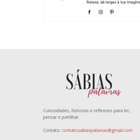
Relaxa, dá largas à tua imagina
Curiosidades, historias e reflexoes para ler,
pensar e partilhar.
Contato:
contatosabiaspalavras@gmail.com