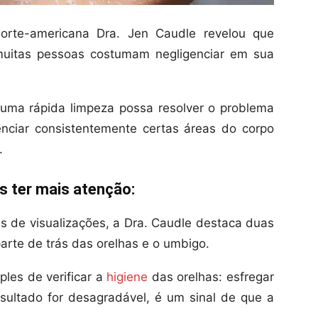
orte-americana Dra. Jen Caudle revelou que
uitas pessoas costumam negligenciar em sua
uma rápida limpeza possa resolver o problema
nciar consistentemente certas áreas do corpo
.
 ter mais atenção:
s de visualizações, a Dra. Caudle destaca duas
arte de trás das orelhas e o umbigo.
les de verificar a
higiene
das orelhas: esfregar
esultado for desagradável, é um sinal de que a