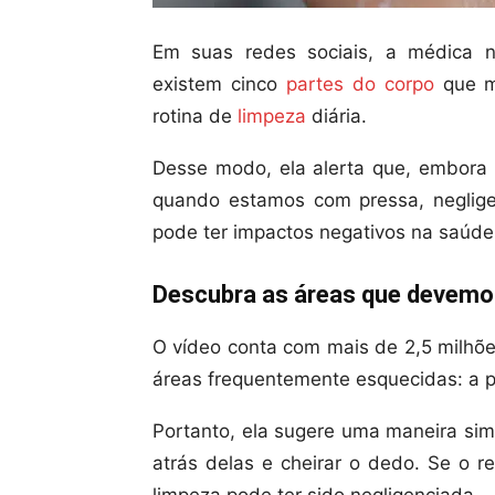
Em suas redes sociais, a médica n
existem cinco
partes do corpo
que m
rotina de
limpeza
diária.
Desse modo, ela alerta que, embora 
quando estamos com pressa, neglige
pode ter impactos negativos na saúde
Descubra as áreas que devemos
O vídeo conta com mais de 2,5 milhõe
áreas frequentemente esquecidas: a p
Portanto, ela sugere uma maneira simp
atrás delas e cheirar o dedo. Se o r