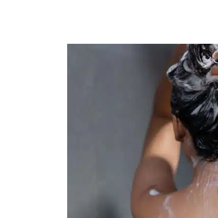
Compartilhar