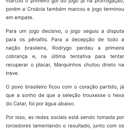
marcou o primeiro gol do jogo já na prorrogação,
porém a Croácia também marcou e jogo terminou
em empate.
Para um jogo decisivo, o jogo seguiu a disputa
para os pênaltis. Para a decepção de todo a
nação brasileira, Rodrygo perdeu a primeira
cobrança e, na última tentativa para tentar
recuperar o placar, Marquinhos chutou direto na
trave.
O povo brasileiro ficou com o coração partido, já
que a sonho de que a seleção trouxesse o hexa
do Catar, foi por água abaixo.
Por isso, as redes sociais está sendo tomada por
torcedores lamentando o resultado, junto com os