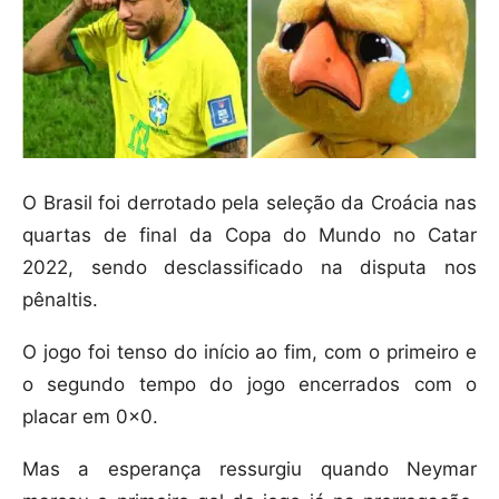
O Brasil foi derrotado pela seleção da Croácia nas
quartas de final da Copa do Mundo no Catar
2022, sendo desclassificado na disputa nos
pênaltis.
O jogo foi tenso do início ao fim, com o primeiro e
o segundo tempo do jogo encerrados com o
placar em 0x0.
Mas a esperança ressurgiu quando Neymar