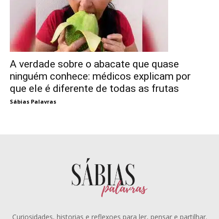
A verdade sobre o abacate que quase
ninguém conhece: médicos explicam por
que ele é diferente de todas as frutas
Sábias Palavras
Curiosidades, historias e reflexoes para ler, pensar e partilhar.