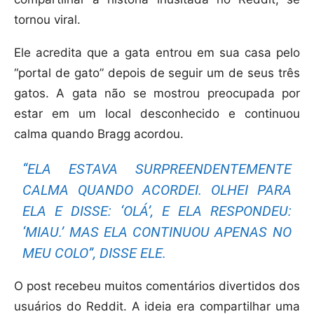
tornou viral.
Ele acredita que a gata entrou em sua casa pelo
“portal de gato” depois de seguir um de seus três
gatos. A gata não se mostrou preocupada por
estar em um local desconhecido e continuou
calma quando Bragg acordou.
“ELA ESTAVA SURPREENDENTEMENTE
CALMA QUANDO ACORDEI. OLHEI PARA
ELA E DISSE: ‘OLÁ’, E ELA RESPONDEU:
‘MIAU.’ MAS ELA CONTINUOU APENAS NO
MEU COLO”, DISSE ELE.
O post recebeu muitos comentários divertidos dos
usuários do Reddit. A ideia era compartilhar uma