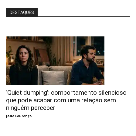
DESTAQUES
‘Quiet dumping’: comportamento silencioso
que pode acabar com uma relação sem
ninguém perceber
Jade Lourenço