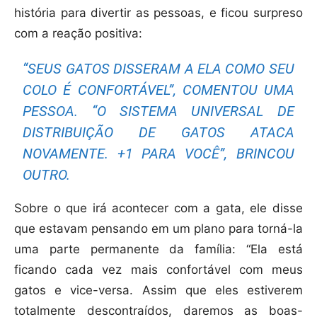
história para divertir as pessoas, e ficou surpreso
com a reação positiva:
“SEUS GATOS DISSERAM A ELA COMO SEU
COLO É CONFORTÁVEL”, COMENTOU UMA
PESSOA. “O SISTEMA UNIVERSAL DE
DISTRIBUIÇÃO DE GATOS ATACA
NOVAMENTE. +1 PARA VOCÊ”, BRINCOU
OUTRO.
Sobre o que irá acontecer com a gata, ele disse
que estavam pensando em um plano para torná-la
uma parte permanente da família: “Ela está
ficando cada vez mais confortável com meus
gatos e vice-versa. Assim que eles estiverem
totalmente descontraídos, daremos as boas-