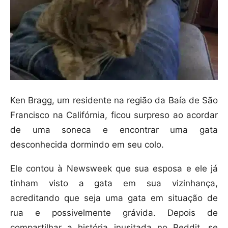
Ken Bragg, um residente na região da Baía de São
Francisco na Califórnia, ficou surpreso ao acordar
de uma soneca e encontrar uma gata
desconhecida dormindo em seu colo.
Ele contou à Newsweek que sua esposa e ele já
tinham visto a gata em sua vizinhança,
acreditando que seja uma gata em situação de
rua e possivelmente grávida. Depois de
compartilhar a história inusitada no Reddit, se