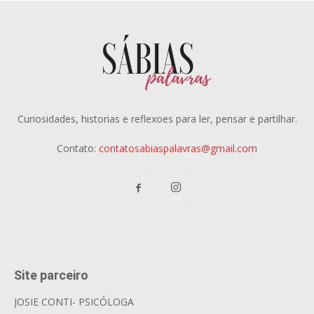
Curiosidades, historias e reflexoes para ler, pensar e partilhar.
Contato:
contatosabiaspalavras@gmail.com
Site parceiro
JOSIE CONTI- PSICÓLOGA