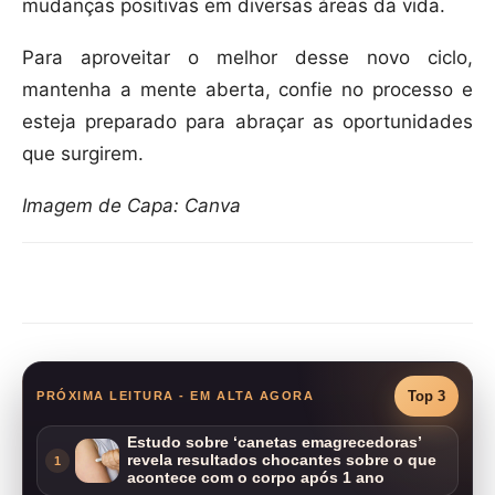
mudanças positivas em diversas áreas da vida.
Para aproveitar o melhor desse novo ciclo,
mantenha a mente aberta, confie no processo e
esteja preparado para abraçar as oportunidades
que surgirem.
Imagem de Capa: Canva
Compartilhar
Top 3
PRÓXIMA LEITURA - EM ALTA AGORA
Estudo sobre ‘canetas emagrecedoras’
revela resultados chocantes sobre o que
1
acontece com o corpo após 1 ano