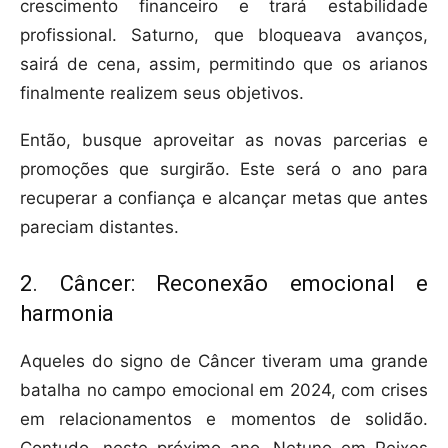
crescimento financeiro e trará estabilidade
profissional. Saturno, que bloqueava avanços,
sairá de cena, assim, permitindo que os arianos
finalmente realizem seus objetivos.
Então, busque aproveitar as novas parcerias e
promoções que surgirão. Este será o ano para
recuperar a confiança e alcançar metas que antes
pareciam distantes.
2. Câncer: Reconexão emocional e
harmonia
Aqueles do signo de Câncer tiveram uma grande
batalha no campo emocional em 2024, com crises
em relacionamentos e momentos de solidão.