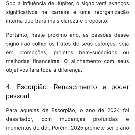
Sob a influência de Júpiter, o signo verá avanços
significativos na carreira e uma reorganização
interna que trará mais clareza e propósito.
Portanto, neste próximo ano, as pessoas desse
signo irão colher os frutos de seus esforços, seja
em promoções, projetos bem-sucedidos ou
melhorias financeiras. O alinhamento com seus
objetivos fará toda a diferença.
4. Escorpião: Renascimento e poder
pessoal
Para aqueles de Escorpião, o ano de 2024 foi
desafiador, com mudanças profundas e
momentos de dor. Porém, 2025 promete ser o ano