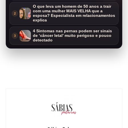
O que leva um homem de 50 anos a trair
com uma mulher MAIS VELHA que a
2
esposa? Especialista em relacionamentos
explica
4 Sintomas nas pernas podem ser sinais
de ‘câncer letal’ muito perigoso e pouco
3
detectado