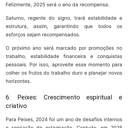
Felizmente, 2025 será o ano da recompensa.
Saturno, regente do signo, trará estabilidade e
estrutura, assim, garantindo que todos os
esforços sejam recompensados.
O próximo ano será marcado por promoções no
trabalho, estabilidade financeira e conquistas
pessoais. Por isso, aproveite esse momento para
colher os frutos do trabalho duro e planejar novos
horizontes.
6. Peixes: Crescimento espiritual e
criativo
Para Peixes, 2024 foi um ano de desafios internos
e sensação de estagnação. Contudo, em 2025