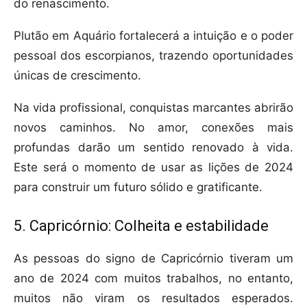
do renascimento.
Plutão em Aquário fortalecerá a intuição e o poder
pessoal dos escorpianos, trazendo oportunidades
únicas de crescimento.
Na vida profissional, conquistas marcantes abrirão
novos caminhos. No amor, conexões mais
profundas darão um sentido renovado à vida.
Este será o momento de usar as lições de 2024
para construir um futuro sólido e gratificante.
5. Capricórnio: Colheita e estabilidade
As pessoas do signo de Capricórnio tiveram um
ano de 2024 com muitos trabalhos, no entanto,
muitos não viram os resultados esperados.