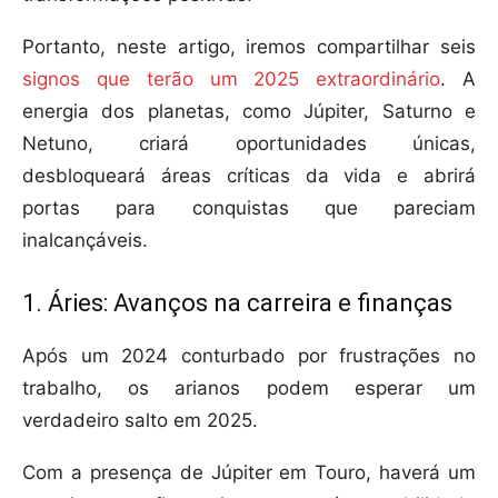
Portanto, neste artigo, iremos compartilhar seis
signos que terão um 2025 extraordinário
. A
energia dos planetas, como Júpiter, Saturno e
Netuno, criará oportunidades únicas,
desbloqueará áreas críticas da vida e abrirá
portas para conquistas que pareciam
inalcançáveis.
1. Áries: Avanços na carreira e finanças
Após um 2024 conturbado por frustrações no
trabalho, os arianos podem esperar um
verdadeiro salto em 2025.
Com a presença de Júpiter em Touro, haverá um