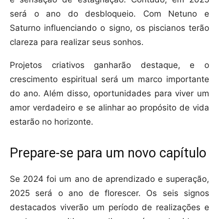
será o ano do desbloqueio. Com Netuno e
Saturno influenciando o signo, os piscianos terão
clareza para realizar seus sonhos.
Projetos criativos ganharão destaque, e o
crescimento espiritual será um marco importante
do ano. Além disso, oportunidades para viver um
amor verdadeiro e se alinhar ao propósito de vida
estarão no horizonte.
Prepare-se para um novo capítulo
Se 2024 foi um ano de aprendizado e superação,
2025 será o ano de florescer. Os seis signos
destacados viverão um período de realizações e