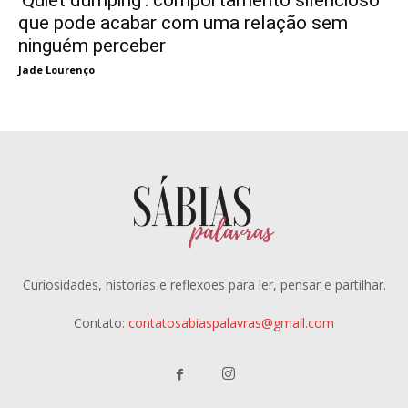
que pode acabar com uma relação sem
ninguém perceber
Jade Lourenço
Curiosidades, historias e reflexoes para ler, pensar e partilhar.
Contato:
contatosabiaspalavras@gmail.com