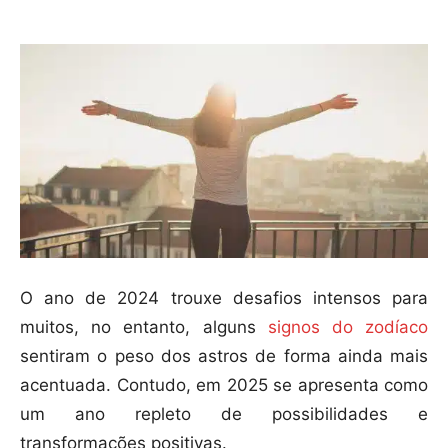
O ano de 2024 trouxe desafios intensos para
muitos, no entanto, alguns
signos do zodíaco
sentiram o peso dos astros de forma ainda mais
acentuada. Contudo, em 2025 se apresenta como
um ano repleto de possibilidades e
transformações positivas.