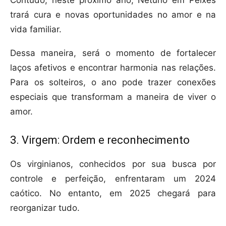
Contudo, neste próximo ano, Netuno em Peixes
trará cura e novas oportunidades no amor e na
vida familiar.
Dessa maneira, será o momento de fortalecer
laços afetivos e encontrar harmonia nas relações.
Para os solteiros, o ano pode trazer conexões
especiais que transformam a maneira de viver o
amor.
3. Virgem: Ordem e reconhecimento
Os virginianos, conhecidos por sua busca por
controle e perfeição, enfrentaram um 2024
caótico. No entanto, em 2025 chegará para
reorganizar tudo.