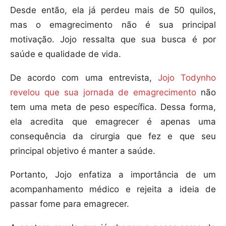
Desde então, ela já perdeu mais de 50 quilos,
mas o emagrecimento não é sua principal
motivação. Jojo ressalta que sua busca é por
saúde e qualidade de vida.
De acordo com uma entrevista,
Jojo Todynho
revelou que sua jornada de emagrecimento
não
tem uma meta de peso específica. Dessa forma,
ela acredita que emagrecer é apenas uma
consequência da cirurgia que fez e que seu
principal objetivo é manter a saúde.
Portanto, Jojo enfatiza a importância de um
acompanhamento médico e rejeita a ideia de
passar fome para emagrecer.