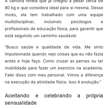
A cantora revela que já chegou a pesar cerca de
80 kg e que considera ideal para si mesma. Desse
modo, ela tem trabalhado com uma equipe
multidisciplinar, incluindo psicólogos e
profissionais de educação física, para garantir que
está seguindo um caminho saudável.
“Busco saúde e qualidade de vida. Me sinto
impulsionada quando vejo coisas que eu não fazia
antes e hoje faço. Como cruzar as pernas ou ter
mobilidade para fazer um exercício na academia.
Falei disso com meu personal. Vimos a diferença
na execução da atividade física. Isso é evolução.”
Aceitando e celebrando a própria
sensualidade