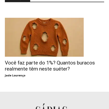
Você faz parte do 1%? Quantos buracos
realmente têm neste suéter?
Jade Lourenço