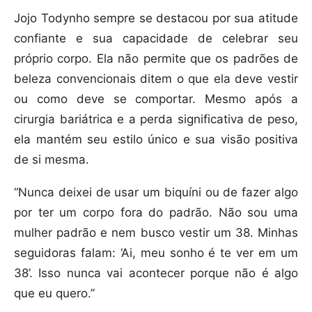
Jojo Todynho sempre se destacou por sua atitude
confiante e sua capacidade de celebrar seu
próprio corpo. Ela não permite que os padrões de
beleza convencionais ditem o que ela deve vestir
ou como deve se comportar. Mesmo após a
cirurgia bariátrica e a perda significativa de peso,
ela mantém seu estilo único e sua visão positiva
de si mesma.
“Nunca deixei de usar um biquíni ou de fazer algo
por ter um corpo fora do padrão. Não sou uma
mulher padrão e nem busco vestir um 38. Minhas
seguidoras falam: ‘Ai, meu sonho é te ver em um
38’. Isso nunca vai acontecer porque não é algo
que eu quero.”