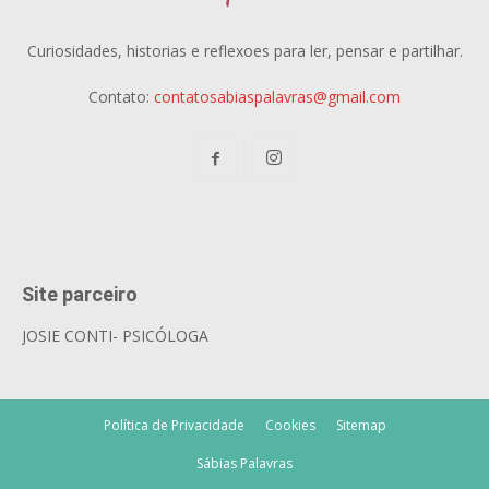
Curiosidades, historias e reflexoes para ler, pensar e partilhar.
Contato:
contatosabiaspalavras@gmail.com
Site parceiro
JOSIE CONTI- PSICÓLOGA
Política de Privacidade
Cookies
Sitemap
Sábias Palavras