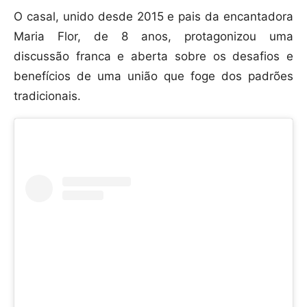
O casal, unido desde 2015 e pais da encantadora
Maria Flor, de 8 anos, protagonizou uma
discussão franca e aberta sobre os desafios e
benefícios de uma união que foge dos padrões
tradicionais.