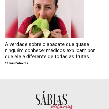
A verdade sobre o abacate que quase
ninguém conhece: médicos explicam por
que ele é diferente de todas as frutas
Sábias Palavras