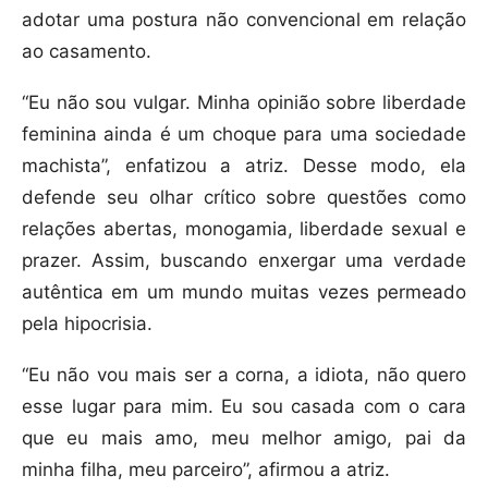
adotar uma postura não convencional em relação
ao casamento.
“Eu não sou vulgar. Minha opinião sobre liberdade
feminina ainda é um choque para uma sociedade
machista”, enfatizou a atriz. Desse modo, ela
defende seu olhar crítico sobre questões como
relações abertas, monogamia, liberdade sexual e
prazer. Assim, buscando enxergar uma verdade
autêntica em um mundo muitas vezes permeado
pela hipocrisia.
“Eu não vou mais ser a corna, a idiota, não quero
esse lugar para mim. Eu sou casada com o cara
que eu mais amo, meu melhor amigo, pai da
minha filha, meu parceiro”, afirmou a atriz.