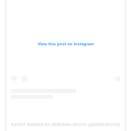
View this post on Instagram
A POST SHARED BY DEBORAH SECCO (@DEDESECCO)