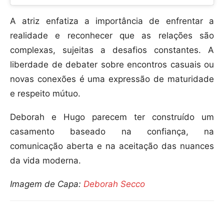
A atriz enfatiza a importância de enfrentar a
realidade e reconhecer que as relações são
complexas, sujeitas a desafios constantes. A
liberdade de debater sobre encontros casuais ou
novas conexões é uma expressão de maturidade
e respeito mútuo.
Deborah e Hugo parecem ter construído um
casamento baseado na confiança, na
comunicação aberta e na aceitação das nuances
da vida moderna.
Imagem de Capa:
Deborah Secco
Compartilhar