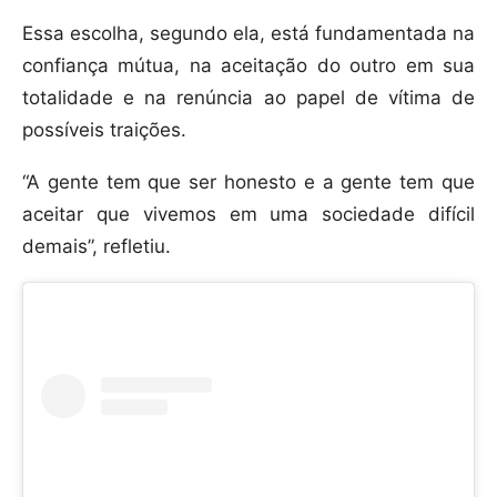
Essa escolha, segundo ela, está fundamentada na
confiança mútua, na aceitação do outro em sua
totalidade e na renúncia ao papel de vítima de
possíveis traições.
“A gente tem que ser honesto e a gente tem que
aceitar que vivemos em uma sociedade difícil
demais”, refletiu.