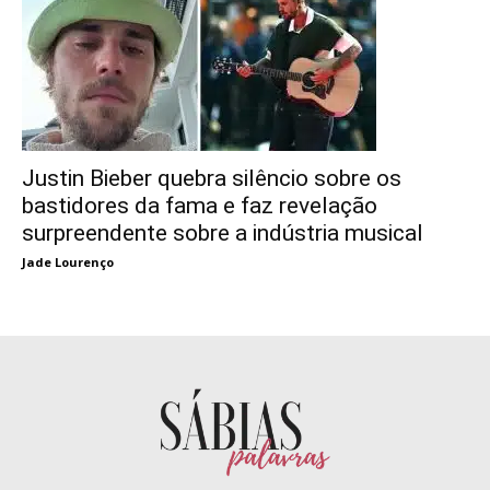
Justin Bieber quebra silêncio sobre os
bastidores da fama e faz revelação
surpreendente sobre a indústria musical
Jade Lourenço