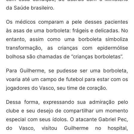
da Saúde brasileiro.
Os médicos comparam a pele desses pacientes
às asas de uma borboleta: frágeis e delicadas. No
entanto, assim como uma borboleta simboliza
transformação, as crianças com epidermólise
bolhosa são chamadas de “crianças borboletas”.
Para Guilherme, se pudesse ser uma borboleta,
voaria até um campo de futebol para estar com os
jogadores do Vasco, seu time de coração.
Dessa forma, expressando sua admiração pelo
clube e seu desejo de compartilhar um momento
especial com seus ídolos. O atacante Gabriel Pec,
do Vasco, visitou Guilherme no hospital,