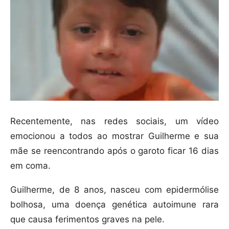
Recentemente, nas redes sociais, um vídeo
emocionou a todos ao mostrar Guilherme e sua
mãe se reencontrando após o garoto ficar 16 dias
em coma.
Guilherme, de 8 anos, nasceu com epidermólise
bolhosa, uma doença genética autoimune rara
que causa ferimentos graves na pele.