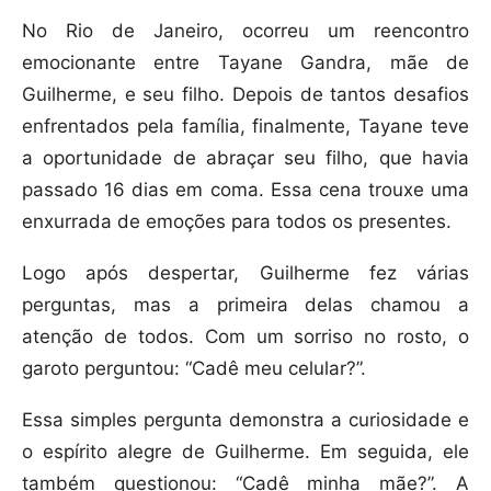
No Rio de Janeiro, ocorreu um reencontro
emocionante entre Tayane Gandra, mãe de
Guilherme, e seu filho. Depois de tantos desafios
enfrentados pela família, finalmente, Tayane teve
a oportunidade de abraçar seu filho, que havia
passado 16 dias em coma. Essa cena trouxe uma
enxurrada de emoções para todos os presentes.
Logo após despertar, Guilherme fez várias
perguntas, mas a primeira delas chamou a
atenção de todos. Com um sorriso no rosto, o
garoto perguntou: “Cadê meu celular?”.
Essa simples pergunta demonstra a curiosidade e
o espírito alegre de Guilherme. Em seguida, ele
também questionou: “Cadê minha mãe?”. A