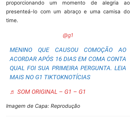
proporcionando um momento de alegria ao
presenteá-lo com um abraço e uma camisa do
time.
@g1
MENINO QUE CAUSOU COMOÇÃO AO
ACORDAR APÓS 16 DIAS EM COMA CONTA
QUAL FOI SUA PRIMEIRA PERGUNTA. LEIA
MAIS NO G1 TIKTOKNOTÍCIAS
♬ SOM ORIGINAL – G1 – G1
Imagem de Capa: Reprodução
Compartilhar