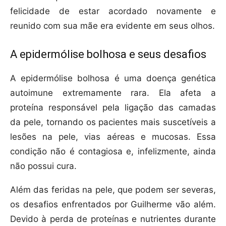
felicidade de estar acordado novamente e
reunido com sua mãe era evidente em seus olhos.
A epidermólise bolhosa e seus desafios
A epidermólise bolhosa é uma doença genética
autoimune extremamente rara. Ela afeta a
proteína responsável pela ligação das camadas
da pele, tornando os pacientes mais suscetíveis a
lesões na pele, vias aéreas e mucosas. Essa
condição não é contagiosa e, infelizmente, ainda
não possui cura.
Além das feridas na pele, que podem ser severas,
os desafios enfrentados por Guilherme vão além.
Devido à perda de proteínas e nutrientes durante