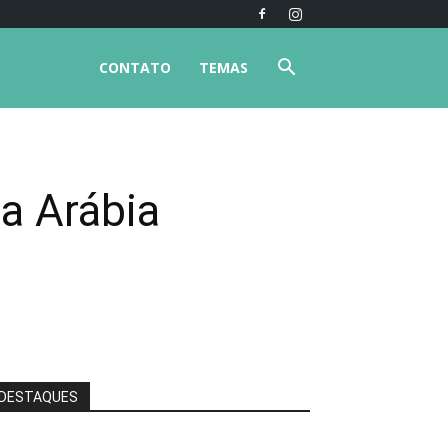
CONTATO
TEMAS
a Arábia
DESTAQUES