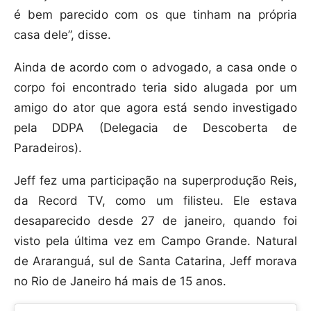
é bem parecido com os que tinham na própria
casa dele”, disse.
Ainda de acordo com o advogado, a casa onde o
corpo foi encontrado teria sido alugada por um
amigo do ator que agora está sendo investigado
pela DDPA (Delegacia de Descoberta de
Paradeiros).
Jeff fez uma participação na superprodução Reis,
da Record TV, como um filisteu. Ele estava
desaparecido desde 27 de janeiro, quando foi
visto pela última vez em Campo Grande. Natural
de Araranguá, sul de Santa Catarina, Jeff morava
no Rio de Janeiro há mais de 15 anos.