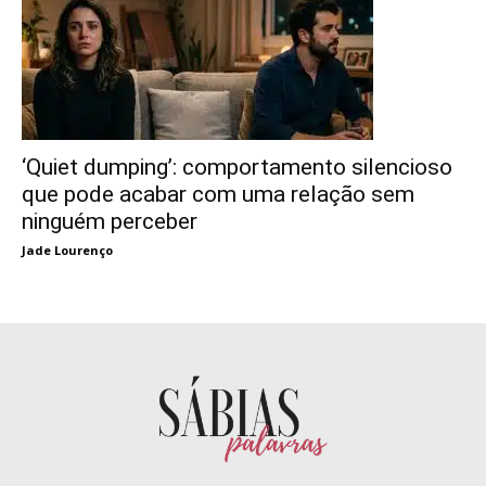
‘Quiet dumping’: comportamento silencioso
que pode acabar com uma relação sem
ninguém perceber
Jade Lourenço