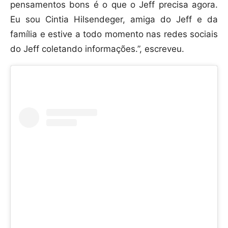
pensamentos bons é o que o Jeff precisa agora.
Eu sou Cintia Hilsendeger, amiga do Jeff e da
família e estive a todo momento nas redes sociais
do Jeff coletando informações.”, escreveu.