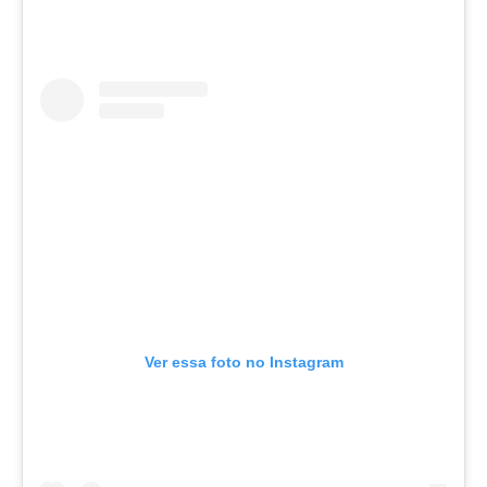
Ver essa foto no Instagram