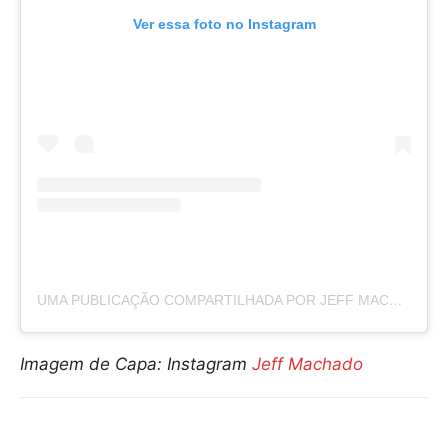
Ver essa foto no Instagram
UMA PUBLICAÇÃO COMPARTILHADA POR JEFF MACHADO (@JEFFMACHADOCOSTA)
Imagem de Capa: Instagram
Jeff Machado
Compartilhar