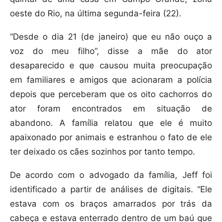
oeste do Rio, na última segunda-feira (22).
“Desde o dia 21 (de janeiro) que eu não ouço a
voz do meu filho”, disse a mãe do ator
desaparecido e que causou muita preocupação
em familiares e amigos que acionaram a polícia
depois que perceberam que os oito cachorros do
ator foram encontrados em situação de
abandono. A família relatou que ele é muito
apaixonado por animais e estranhou o fato de ele
ter deixado os cães sozinhos por tanto tempo.
De acordo com o advogado da família, Jeff foi
identificado a partir de análises de digitais. “Ele
estava com os braços amarrados por trás da
cabeça e estava enterrado dentro de um baú que