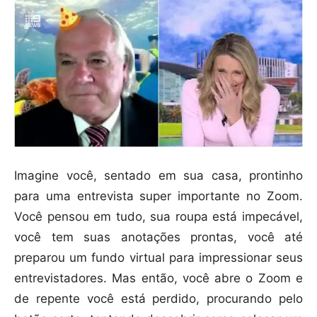
Imagine você, sentado em sua casa, prontinho
para uma entrevista super importante no Zoom.
Você pensou em tudo, sua roupa está impecável,
você tem suas anotações prontas, você até
preparou um fundo virtual para impressionar seus
entrevistadores. Mas então, você abre o Zoom e
de repente você está perdido, procurando pelo