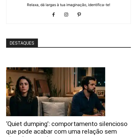
Relaxa, dá largas à tua imaginação, identifica-te!
DESTAQUES
‘Quiet dumping’: comportamento silencioso
que pode acabar com uma relação sem