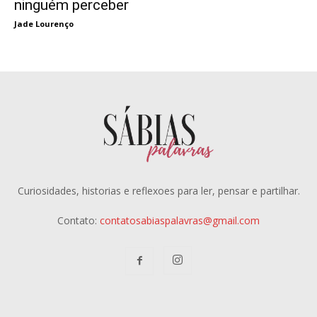
ninguém perceber
Jade Lourenço
Curiosidades, historias e reflexoes para ler, pensar e partilhar.
Contato:
contatosabiaspalavras@gmail.com