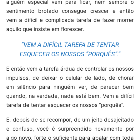
alguém especial vem para ficar, nem sempre o
sentimento brotado consegue crescer e então
vem a difícil e complicada tarefa de fazer morrer
aquilo que insiste em florescer.
“VEM A DIFÍCIL TAREFA DE TENTAR
ESQUECER OS NOSSOS “PORQUÊS”.”
E então vem a tarefa árdua de controlar os nossos
impulsos, de deixar o celular de lado, de chorar
em silêncio para ninguém ver, de parecer bem
quando, na verdade, nada está bem. Vem a difícil
tarefa de tentar esquecer os nossos “porquês”.
E, depois de se recompor, de um jeito desajeitado
e confuso, você é surpreendido novamente por
algo novo, forte o suficiente para abalar com toda