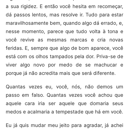
a sua rigidez. E então você hesita em recomeçar,
dá passos lentos, mas resolve ir. Tudo para estar
maravilhosamente bem, quando algo dá errado, e,
nesse momento, parece que tudo volta à tona e
você revive as mesmas marcas e cria novas
feridas. E, sempre que algo de bom aparece, você
está com os olhos tampados pela dor. Priva-se de
viver algo novo por medo de se machucar e
porque já não acredita mais que será diferente.
Quantas vezes eu, você, nós, não demos um
passo em falso. Quantas vezes você achou que
aquele cara iria ser aquele que domaria seus
medos e acalmaria a tempestade que há em você.
Eu já quis mudar meu jeito para agradar, já achei