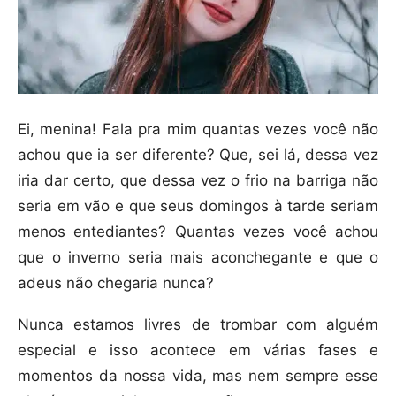
Ei, menina! Fala pra mim quantas vezes você não
achou que ia ser diferente? Que, sei lá, dessa vez
iria dar certo, que dessa vez o frio na barriga não
seria em vão e que seus domingos à tarde seriam
menos entediantes? Quantas vezes você achou
que o inverno seria mais aconchegante e que o
adeus não chegaria nunca?
Nunca estamos livres de trombar com alguém
especial e isso acontece em várias fases e
momentos da nossa vida, mas nem sempre esse