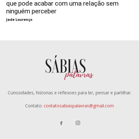
que pode acabar com uma relação sem
ninguém perceber
Jade Lourenço
Curiosidades, historias e reflexoes para ler, pensar e partilhar.
Contato:
contatosabiaspalavras@gmail.com