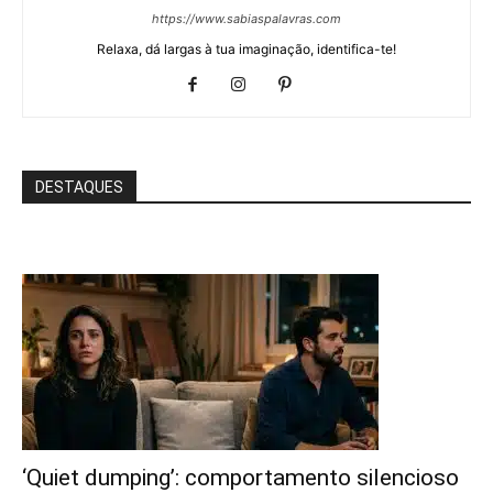
https://www.sabiaspalavras.com
Relaxa, dá largas à tua imaginação, identifica-te!
DESTAQUES
‘Quiet dumping’: comportamento silencioso