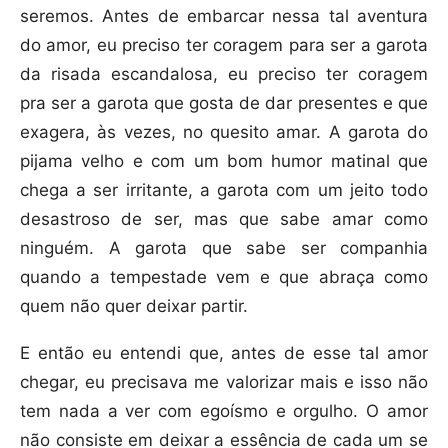
seremos. Antes de embarcar nessa tal aventura
do amor, eu preciso ter coragem para ser a garota
da risada escandalosa, eu preciso ter coragem
pra ser a garota que gosta de dar presentes e que
exagera, às vezes, no quesito amar. A garota do
pijama velho e com um bom humor matinal que
chega a ser irritante, a garota com um jeito todo
desastroso de ser, mas que sabe amar como
ninguém. A garota que sabe ser companhia
quando a tempestade vem e que abraça como
quem não quer deixar partir.
E então eu entendi que, antes de esse tal amor
chegar, eu precisava me valorizar mais e isso não
tem nada a ver com egoísmo e orgulho. O amor
não consiste em deixar a essência de cada um se