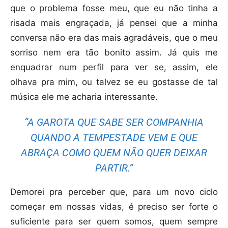
que o problema fosse meu, que eu não tinha a
risada mais engraçada, já pensei que a minha
conversa não era das mais agradáveis, que o meu
sorriso nem era tão bonito assim. Já quis me
enquadrar num perfil para ver se, assim, ele
olhava pra mim, ou talvez se eu gostasse de tal
música ele me acharia interessante.
“A GAROTA QUE SABE SER COMPANHIA
QUANDO A TEMPESTADE VEM E QUE
ABRAÇA COMO QUEM NÃO QUER DEIXAR
PARTIR.”
Demorei pra perceber que, para um novo ciclo
começar em nossas vidas, é preciso ser forte o
suficiente para ser quem somos, quem sempre