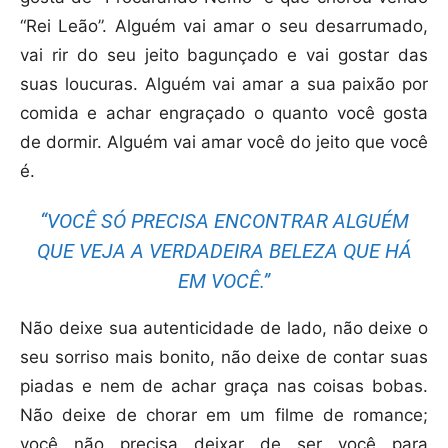
“Rei Leão”. Alguém vai amar o seu desarrumado,
vai rir do seu jeito bagunçado e vai gostar das
suas loucuras. Alguém vai amar a sua paixão por
comida e achar engraçado o quanto você gosta
de dormir. Alguém vai amar você do jeito que você
é.
“VOCÊ SÓ PRECISA ENCONTRAR ALGUÉM
QUE VEJA A VERDADEIRA BELEZA QUE HÁ
EM VOCÊ.”
Não deixe sua autenticidade de lado, não deixe o
seu sorriso mais bonito, não deixe de contar suas
piadas e nem de achar graça nas coisas bobas.
Não deixe de chorar em um filme de romance;
você não precisa deixar de ser você para