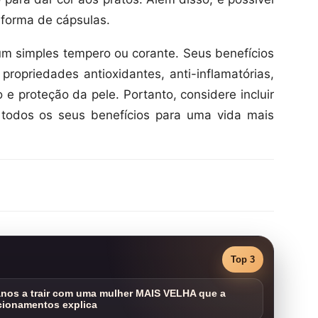
forma de cápsulas.
m simples tempero ou corante. Seus benefícios
propriedades antioxidantes, anti-inflamatórias,
 e proteção da pele. Portanto, considere incluir
 todos os seus benefícios para uma vida mais
Top 3
nos a trair com uma mulher MAIS VELHA que a
cionamentos explica