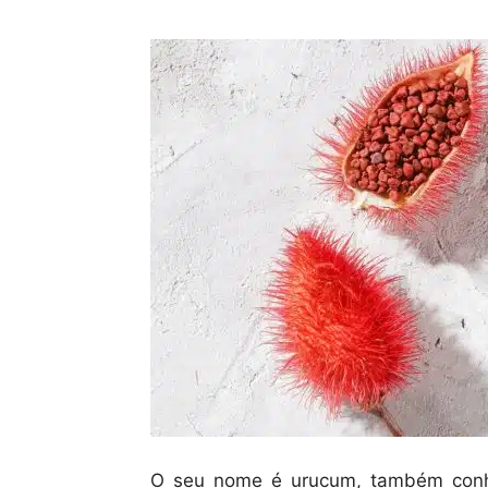
O seu nome é urucum, também conhe