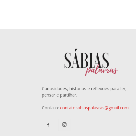
Curiosidades, historias e reflexoes para ler,
pensar e partilhar.
Contato:
contatosabiaspalavras@gmail.com