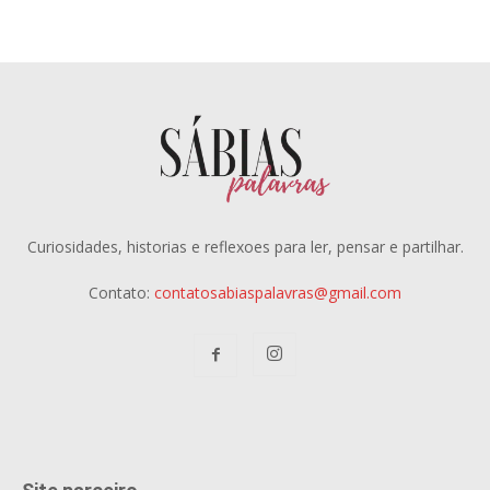
Curiosidades, historias e reflexoes para ler, pensar e partilhar.
Contato:
contatosabiaspalavras@gmail.com