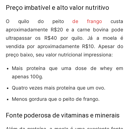
Preço imbatível e alto valor nutritivo
O quilo do peito
de frango
custa
aproximadamente R$20 e a carne bovina pode
ultrapassar os R$40 por quilo. Já a moela é
vendida por aproximadamente R$10. Apesar do
preço baixo, seu valor nutricional impressiona:
Mais proteína que uma dose de whey em
apenas 100g.
Quatro vezes mais proteína que um ovo.
Menos gordura que o peito de frango.
Fonte poderosa de vitaminas e minerais