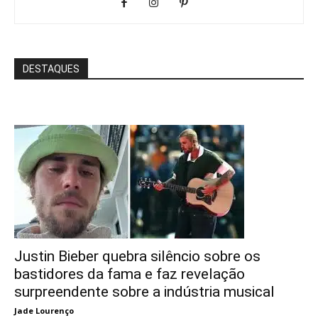
DESTAQUES
Justin Bieber quebra silêncio sobre os
bastidores da fama e faz revelação
surpreendente sobre a indústria musical
Jade Lourenço