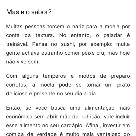
Mas e o sabor?
Muitas pessoas torcem o nariz para a moela por
conta da textura. No entanto, o paladar é
treinável. Pense no sushi, por exemplo: muita
gente achava estranho comer peixe cru, mas hoje
não vive sem.
Com alguns temperos e modos de preparo
corretos, a moela pode se tornar um prato
delicioso e presente no seu dia a dia.
Então, se você busca uma alimentação mais
econômica sem abrir mão da nutrição, vale incluir
esse alimento no seu cardápio. Afinal, investir em
comida de verdade é muito mais vantajoso do