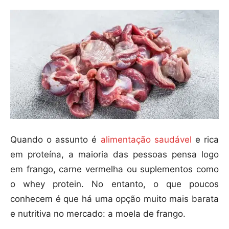
Quando o assunto é
alimentação saudável
e rica
em proteína, a maioria das pessoas pensa logo
em frango, carne vermelha ou suplementos como
o whey protein. No entanto, o que poucos
conhecem é que há uma opção muito mais barata
e nutritiva no mercado: a moela de frango.