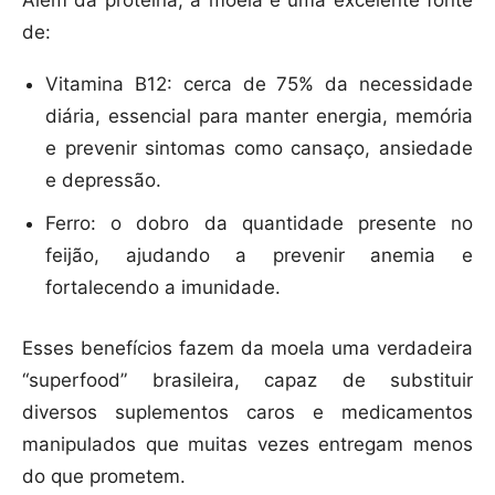
Além da proteína, a moela é uma excelente fonte
de:
Vitamina B12: cerca de 75% da necessidade
diária, essencial para manter energia, memória
e prevenir sintomas como cansaço, ansiedade
e depressão.
Ferro: o dobro da quantidade presente no
feijão, ajudando a prevenir anemia e
fortalecendo a imunidade.
Esses benefícios fazem da moela uma verdadeira
“superfood” brasileira, capaz de substituir
diversos suplementos caros e medicamentos
manipulados que muitas vezes entregam menos
do que prometem.