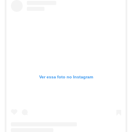
Ver essa foto no Instagram