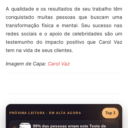
A qualidade e os resultados de seu trabalho têm
conquistado muitas pessoas que buscam uma
transformação física e mental. Seu sucesso nas
redes sociais e o apoio de celebridades são um
testemunho do impacto positivo que Carol Vaz
tem na vida de seus clientes.
Imagem de Capa:
Carol Vaz
Compartilhar
Top 3
PRÓXIMA LEITURA - EM ALTA AGORA
99% das pessoas erram este Teste de