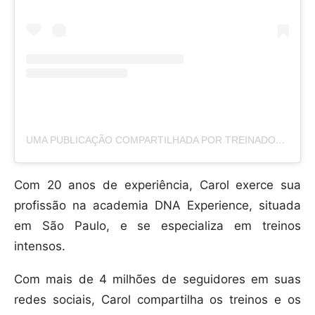
UMA PUBLICAÇÃO COMPARTILHADA POR TREINADORA CAROL VAZ (@TEAMCAROLVAZ)
Com 20 anos de experiência, Carol exerce sua
profissão na academia DNA Experience, situada
em São Paulo, e se especializa em treinos
intensos.
Com mais de 4 milhões de seguidores em suas
redes sociais, Carol compartilha os treinos e os