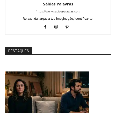
Sábias Palavras
https://www.sabiaspalavras.com
Relaxa, dá largas à tua imaginação, identifica-te!
DESTAQUES