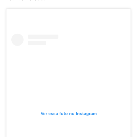
Ver essa foto no Instagram