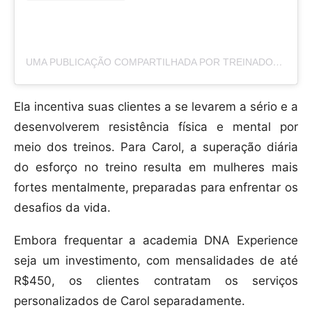
UMA PUBLICAÇÃO COMPARTILHADA POR TREINADORA CAROL VAZ (@TEAMCAROLVAZ)
Ela incentiva suas clientes a se levarem a sério e a
desenvolverem resistência física e mental por
meio dos treinos. Para Carol, a superação diária
do esforço no treino resulta em mulheres mais
fortes mentalmente, preparadas para enfrentar os
desafios da vida.
Embora frequentar a academia DNA Experience
seja um investimento, com mensalidades de até
R$450, os clientes contratam os serviços
personalizados de Carol separadamente.