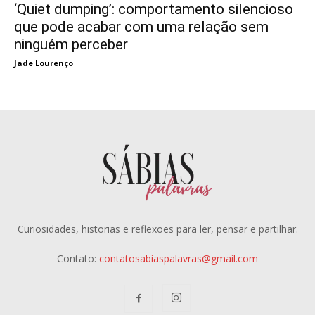
‘Quiet dumping’: comportamento silencioso
que pode acabar com uma relação sem
ninguém perceber
Jade Lourenço
Curiosidades, historias e reflexoes para ler, pensar e partilhar.
Contato:
contatosabiaspalavras@gmail.com