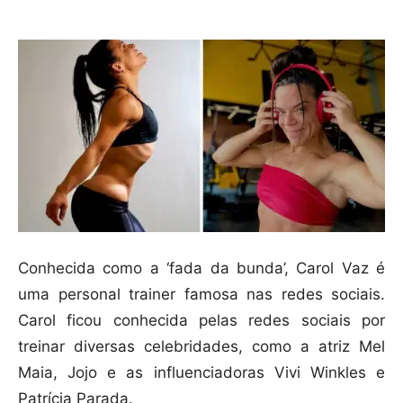
Conhecida como a ‘fada da bunda’, Carol Vaz é
uma personal trainer famosa nas redes sociais.
Carol ficou conhecida pelas redes sociais por
treinar diversas celebridades, como a atriz Mel
Maia, Jojo e as influenciadoras Vivi Winkles e
Patrícia Parada.