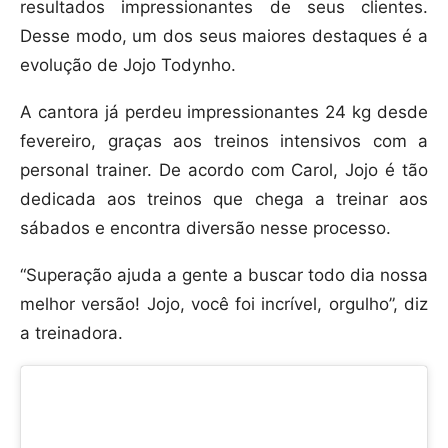
resultados impressionantes de seus clientes.
Desse modo, um dos seus maiores destaques é a
evolução de Jojo Todynho.
A cantora já perdeu impressionantes 24 kg desde
fevereiro, graças aos treinos intensivos com a
personal trainer. De acordo com Carol, Jojo é tão
dedicada aos treinos que chega a treinar aos
sábados e encontra diversão nesse processo.
“Superação ajuda a gente a buscar todo dia nossa
melhor versão! Jojo, você foi incrível, orgulho”, diz
a treinadora.