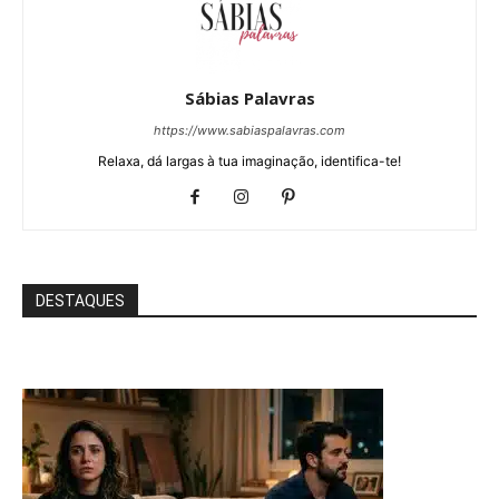
Sábias Palavras
https://www.sabiaspalavras.com
Relaxa, dá largas à tua imaginação, identifica-te!
DESTAQUES