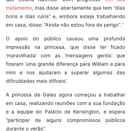
tratamento
, mas disse abertamente que tem “dias
bons e dias ruins” e, embora esteja trabalhando
em casa, disse: “Ainda não estou fora de perigo”. ‘
O apoio do público causou uma profunda
impressão na princesa, que disse ter ficado
‘maravilhada’ com as ‘mensagens gentis’ que
fizeram ‘uma grande diferença para William e para
mim e nos ajudaram a superar algumas das
dificuldades mais difíceis’.
A princesa de Gales agora começou a trabalhar
em casa, realizando reuniões com a sua fundação
e a equipe do Palácio de Kensington, e espera
“participar de alguns compromissos públicos
durante o verão”.