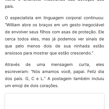
pais.
O especialista em linguagem corporal continuou:
“William abre os braços em um gesto inegociável
de envolver seus filhos com asas de proteção. Ele
cerca todos eles, mas já podemos ver sinais de
que pelo menos dois de sua ninhada estão
ansiosos para mostrar que estão crescendo.”
Através de uma mensagem curta, eles
escreveram: “Nós amamos você, papai. Feliz dia
dos pais. G, C e L.” A postagem também incluiu
um emoji de dois corações.