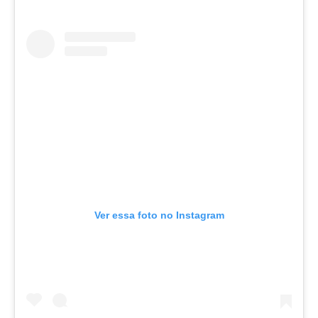
Ver essa foto no Instagram