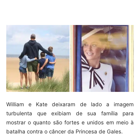
Compartilhar
William e Kate deixaram de lado a imagem
turbulenta que exibiam de sua família para
mostrar o quanto são fortes e unidos em meio à
batalha contra o câncer da Princesa de Gales.