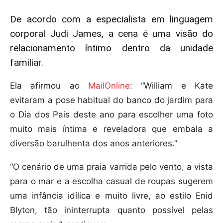
De acordo com a especialista em linguagem
corporal Judi James, a cena é uma visão do
relacionamento íntimo dentro da unidade
familiar.
Ela afirmou ao
MailOnline
: “William e Kate
evitaram a pose habitual do banco do jardim para
o Dia dos Pais deste ano para escolher uma foto
muito mais íntima e reveladora que embala a
diversão barulhenta dos anos anteriores.”
“O cenário de uma praia varrida pelo vento, a vista
para o mar e a escolha casual de roupas sugerem
uma infância idílica e muito livre, ao estilo Enid
Blyton, tão ininterrupta quanto possível pelas