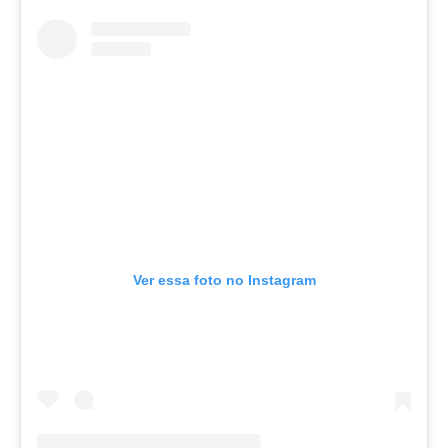
Ver essa foto no Instagram