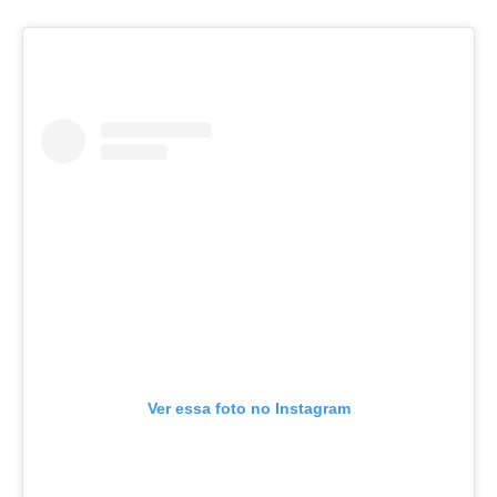
Ver essa foto no Instagram