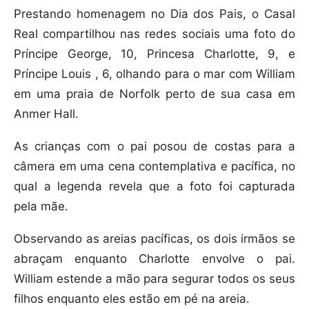
Prestando homenagem no Dia dos Pais, o Casal
Real compartilhou nas redes sociais uma foto do
Príncipe George, 10, Princesa Charlotte, 9, e
Príncipe Louis , 6, olhando para o mar com William
em uma praia de Norfolk perto de sua casa em
Anmer Hall.
As crianças com o pai posou de costas para a
câmera em uma cena contemplativa e pacífica, no
qual a legenda revela que a foto foi capturada
pela mãe.
Observando as areias pacíficas, os dois irmãos se
abraçam enquanto Charlotte envolve o pai.
William estende a mão para segurar todos os seus
filhos enquanto eles estão em pé na areia.