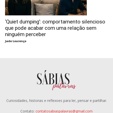
‘Quiet dumping’: comportamento silencioso
que pode acabar com uma relação sem
ninguém perceber
Jade Lourenço
Curiosidades, historias e reflexoes para ler, pensar e partilhar.
Contato:
contatosabiaspalavras@gmail.com