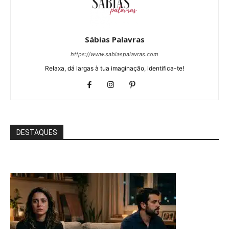
Sábias Palavras
https://www.sabiaspalavras.com
Relaxa, dá largas à tua imaginação, identifica-te!
DESTAQUES