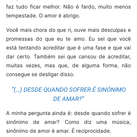
faz tudo ficar melhor. Não é fardo, muito menos
tempestade. O amor é abrigo.
Você mais chora do que ri, ouve mais desculpas e
promessas do que eu te amo. Eu sei que você
está tentando acreditar que é uma fase e que vai
dar certo. Também sei que cansou de acreditar,
muitas vezes, mas que, de alguma forma, não
consegue se desligar disso.
“(…) DESDE QUANDO SOFRER É SINÓNIMO
DE AMAR?”
A minha pergunta ainda é: desde quando sofrer é
sinônimo de amar? Como diz uma música,
sinônimo de amor é amar. É reciprocidade.