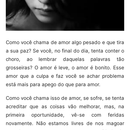
Como você chama de amor algo pesado e que tira
a sua paz? Se você, no final do dia, tenta conter o
choro, ao lembrar daquelas palavras tão
grosseiras? O amor é leve, o amor é bonito. Esse
amor que a culpa e faz você se achar problema
está mais para apego do que para amor.
Como você chama isso de amor, se sofre, se tenta
acreditar que as coisas vão melhorar, mas, na
primeira oportunidade, vê-se com feridas
novamente. Não estamos livres de nos magoar