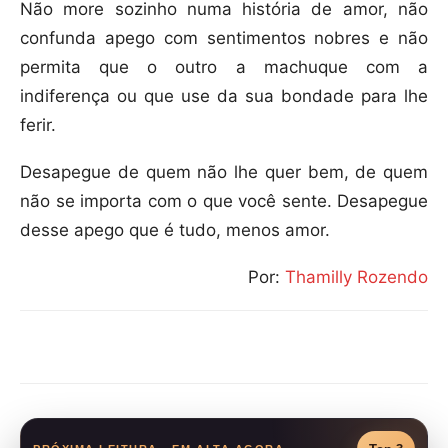
Não more sozinho numa história de amor, não
confunda apego com sentimentos nobres e não
permita que o outro a machuque com a
indiferença ou que use da sua bondade para lhe
ferir.
Desapegue de quem não lhe quer bem, de quem
não se importa com o que você sente. Desapegue
desse apego que é tudo, menos amor.
Por:
Thamilly Rozendo
Compartilhar