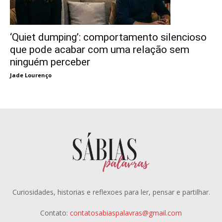
‘Quiet dumping’: comportamento silencioso
que pode acabar com uma relação sem
ninguém perceber
Jade Lourenço
Curiosidades, historias e reflexoes para ler, pensar e partilhar.
Contato:
contatosabiaspalavras@gmail.com