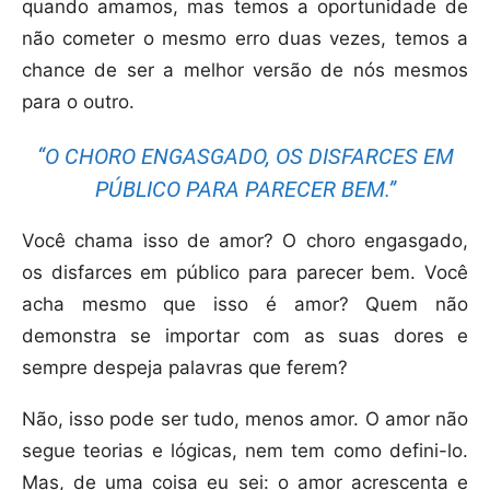
quando amamos, mas temos a oportunidade de
não cometer o mesmo erro duas vezes, temos a
chance de ser a melhor versão de nós mesmos
para o outro.
“O CHORO ENGASGADO, OS DISFARCES EM
PÚBLICO PARA PARECER BEM.”
Você chama isso de amor? O choro engasgado,
os disfarces em público para parecer bem. Você
acha mesmo que isso é amor? Quem não
demonstra se importar com as suas dores e
sempre despeja palavras que ferem?
Não, isso pode ser tudo, menos amor. O amor não
segue teorias e lógicas, nem tem como defini-lo.
Mas, de uma coisa eu sei: o amor acrescenta e