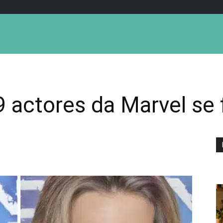
 actores da Marvel se