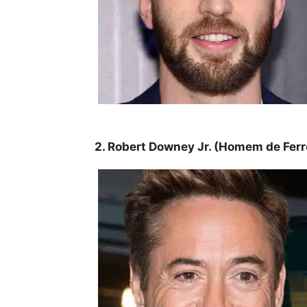
2. Robert Downey Jr. (Homem de Ferr