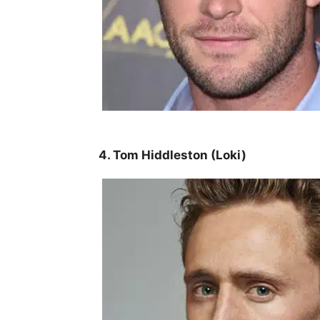
4. Tom Hiddleston (Loki)