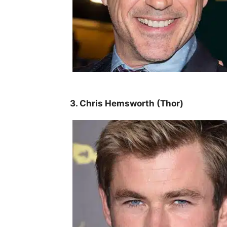
3. Chris Hemsworth (Thor)