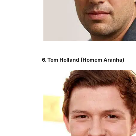
6. Tom Holland (Homem Aranha)