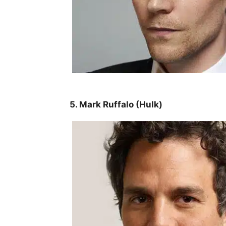
5. Mark Ruffalo (Hulk)