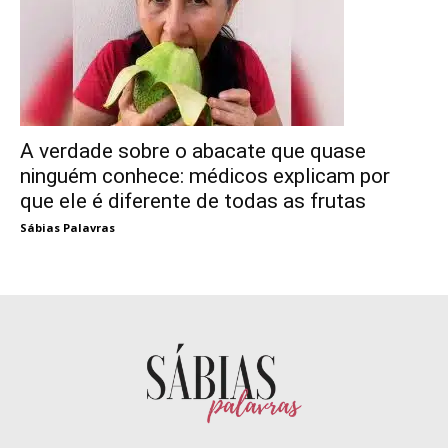
A verdade sobre o abacate que quase
ninguém conhece: médicos explicam por
que ele é diferente de todas as frutas
Sábias Palavras