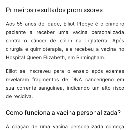
Primeiros resultados promissores
Aos 55 anos de idade, Elliot Pfebye é o primeiro
paciente a receber uma vacina personalizada
contra o câncer de cólon na Inglaterra. Após
cirurgia e quimioterapia, ele recebeu a vacina no
Hospital Queen Elizabeth, em Birmingham.
Elliot se inscreveu para o ensaio após exames
revelaram fragmentos de DNA cancerígeno em
sua corrente sanguínea, indicando um alto risco
de recidiva.
Como funciona a vacina personalizada?
A criação de uma vacina personalizada começa