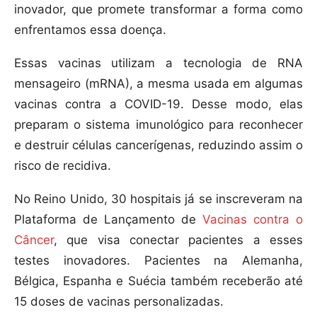
inovador, que promete transformar a forma como
enfrentamos essa doença.
Essas vacinas utilizam a tecnologia de RNA
mensageiro (mRNA), a mesma usada em algumas
vacinas contra a COVID-19. Desse modo, elas
preparam o sistema imunológico para reconhecer
e destruir células cancerígenas, reduzindo assim o
risco de recidiva.
No Reino Unido, 30 hospitais já se inscreveram na
Plataforma de Lançamento de
Vacinas contra o
Câncer
, que visa conectar pacientes a esses
testes inovadores. Pacientes na Alemanha,
Bélgica, Espanha e Suécia também receberão até
15 doses de vacinas personalizadas.