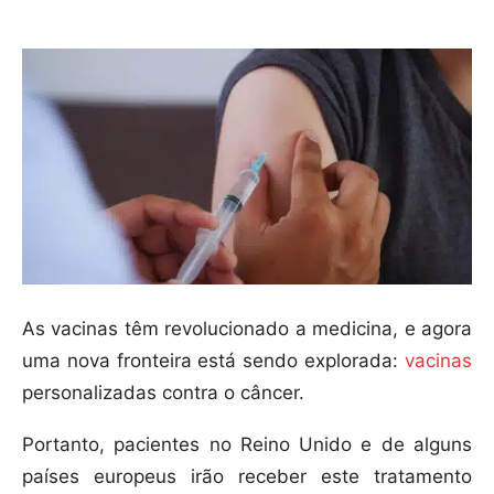
As vacinas têm revolucionado a medicina, e agora
uma nova fronteira está sendo explorada:
vacinas
personalizadas contra o câncer.
Portanto, pacientes no Reino Unido e de alguns
países europeus irão receber este tratamento