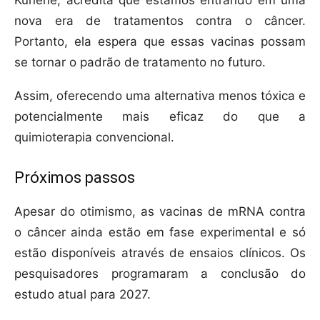
Kunene, acredita que estamos entrando em uma
nova era de tratamentos contra o câncer.
Portanto, ela espera que essas vacinas possam
se tornar o padrão de tratamento no futuro.
Assim, oferecendo uma alternativa menos tóxica e
potencialmente mais eficaz do que a
quimioterapia convencional.
Próximos passos
Apesar do otimismo, as vacinas de mRNA contra
o câncer ainda estão em fase experimental e só
estão disponíveis através de ensaios clínicos. Os
pesquisadores programaram a conclusão do
estudo atual para 2027.