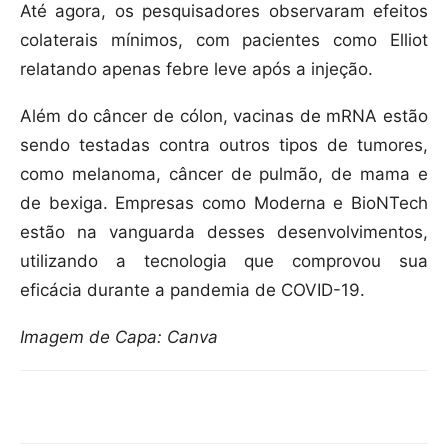
Até agora, os pesquisadores observaram efeitos
colaterais mínimos, com pacientes como Elliot
relatando apenas febre leve após a injeção.
Além do câncer de cólon, vacinas de mRNA estão
sendo testadas contra outros tipos de tumores,
como melanoma, câncer de pulmão, de mama e
de bexiga. Empresas como Moderna e BioNTech
estão na vanguarda desses desenvolvimentos,
utilizando a tecnologia que comprovou sua
eficácia durante a pandemia de COVID-19.
Imagem de Capa: Canva
Compartilhar