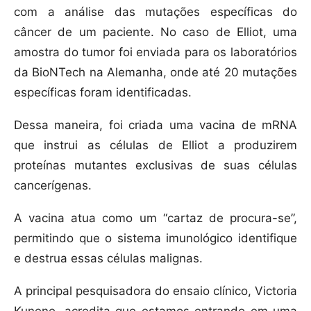
com a análise das mutações específicas do
câncer de um paciente. No caso de Elliot, uma
amostra do tumor foi enviada para os laboratórios
da BioNTech na Alemanha, onde até 20 mutações
específicas foram identificadas.
Dessa maneira, foi criada uma vacina de mRNA
que instrui as células de Elliot a produzirem
proteínas mutantes exclusivas de suas células
cancerígenas.
A vacina atua como um “cartaz de procura-se”,
permitindo que o sistema imunológico identifique
e destrua essas células malignas.
A principal pesquisadora do ensaio clínico, Victoria