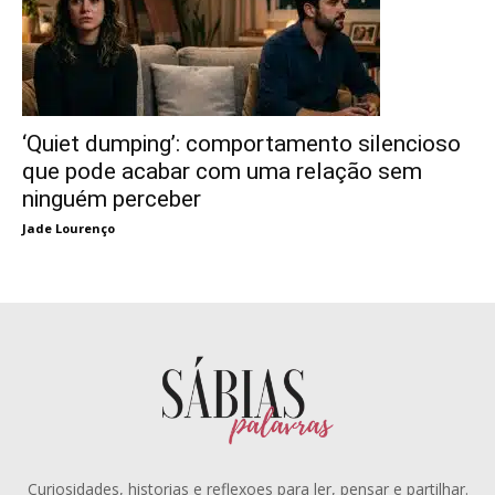
‘Quiet dumping’: comportamento silencioso
que pode acabar com uma relação sem
ninguém perceber
Jade Lourenço
Curiosidades, historias e reflexoes para ler, pensar e partilhar.