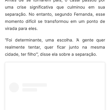
Antes de se tornarem pais, o casal passou por
uma crise significativa que culminou em sua
separação. No entanto, segundo Fernanda, esse
momento difícil se transformou em um ponto de
virada para eles.
“Foi determinante, uma escolha. ‘A gente quer
realmente tentar, quer ficar junto na mesma
cidade, ter filho’”, disse ela sobre a separação.