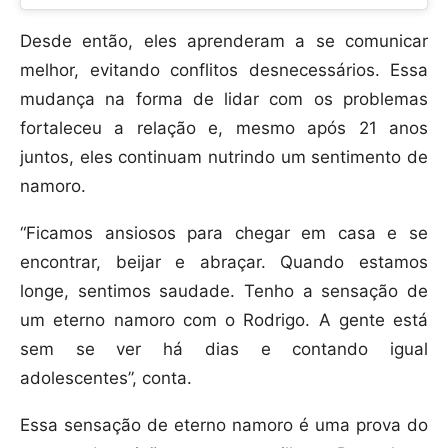
Desde então, eles aprenderam a se comunicar
melhor, evitando conflitos desnecessários. Essa
mudança na forma de lidar com os problemas
fortaleceu a relação e, mesmo após 21 anos
juntos, eles continuam nutrindo um sentimento de
namoro.
“Ficamos ansiosos para chegar em casa e se
encontrar, beijar e abraçar. Quando estamos
longe, sentimos saudade. Tenho a sensação de
um eterno namoro com o Rodrigo. A gente está
sem se ver há dias e contando igual
adolescentes”, conta.
Essa sensação de eterno namoro é uma prova do