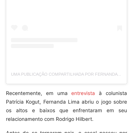
UMA PUBLICAÇÃO COMPARTILHADA POR FERNANDA LIMA (@FERNANDALIMA)
Recentemente, em uma
entrevista
à colunista
Patrícia Kogut, Fernanda Lima abriu o jogo sobre
os altos e baixos que enfrentaram em seu
relacionamento com Rodrigo Hilbert.