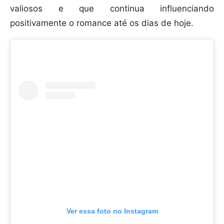
valiosos e que continua influenciando
positivamente o romance até os dias de hoje.
Ver essa foto no Instagram