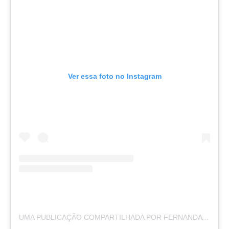
Ver essa foto no Instagram
UMA PUBLICAÇÃO COMPARTILHADA POR FERNANDA LIMA (@FERNANDALIMA)