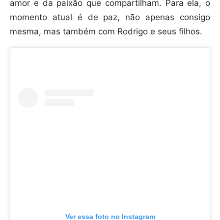
amor e da paixão que compartilham. Para ela, o
momento atual é de paz, não apenas consigo
mesma, mas também com Rodrigo e seus filhos.
Ver essa foto no Instagram