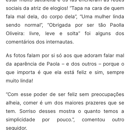
sociais da atriz de elogios! “Tapa na cara de quem
fala mal dela, do corpo dela”, “Uma mulher linda
sendo normal”, “Obrigada por ser tão Paolla
Oliveira: livre, leve e solta” foi alguns dos
comentários dos internautas.
As fotos falam por si só aos que adoram falar mal
da aparência de Paola – e dos outros – porque o
que importa é que ela está feliz e sim, sempre
muito linda!
“Com esse poder de ser feliz sem preocupações
alheia, comer é um dos maiores prazeres que se
tem. Sorriso desses mostra o quanto temos a
simplicidade por pouco.”, comentou outro
seguidor.