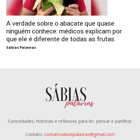
A verdade sobre o abacate que quase
ninguém conhece: médicos explicam por
que ele é diferente de todas as frutas
Sábias Palavras
Curiosidades, historias e reflexoes para ler, pensar e partilhar.
Contato:
contatosabiaspalavras@gmail.com