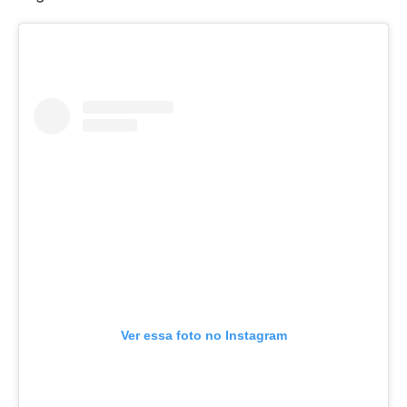
Ver essa foto no Instagram