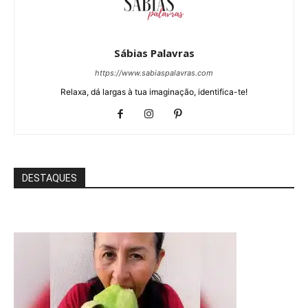
Sábias Palavras
https://www.sabiaspalavras.com
Relaxa, dá largas à tua imaginação, identifica-te!
DESTAQUES