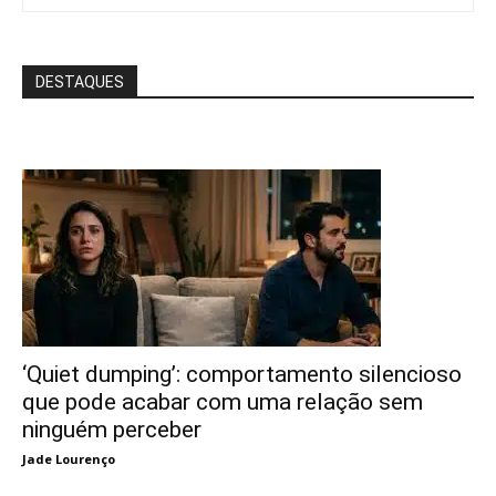
DESTAQUES
‘Quiet dumping’: comportamento silencioso
que pode acabar com uma relação sem
ninguém perceber
Jade Lourenço