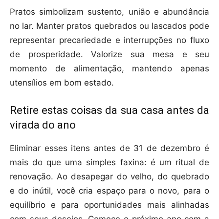
Pratos simbolizam sustento, união e abundância
no lar. Manter pratos quebrados ou lascados pode
representar precariedade e interrupções no fluxo
de prosperidade. Valorize sua mesa e seu
momento de alimentação, mantendo apenas
utensílios em bom estado.
Retire estas coisas da sua casa antes da
virada do ano
Eliminar esses itens antes de 31 de dezembro é
mais do que uma simples faxina: é um ritual de
renovação. Ao desapegar do velho, do quebrado
e do inútil, você cria espaço para o novo, para o
equilíbrio e para oportunidades mais alinhadas