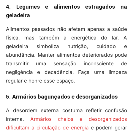
4. Legumes e alimentos estragados na
geladeira
Alimentos passados não afetam apenas a saúde
física, mas também a energética do lar. A
geladeira simboliza nutrição, cuidado e
abundância. Manter alimentos deteriorados pode
transmitir uma sensação inconsciente de
negligência e decadência. Faça uma limpeza
regular e honre esse espaço.
5. Armários bagunçados e desorganizados
A desordem externa costuma refletir confusão
interna.
Armários cheios e desorganizados
dificultam a circulação de energia
e podem gerar