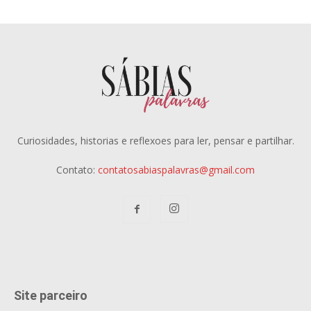
Curiosidades, historias e reflexoes para ler, pensar e partilhar.
Contato:
contatosabiaspalavras@gmail.com
Site parceiro