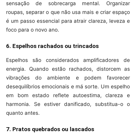
sensação de sobrecarga mental. Organizar
roupas, separar o que não usa mais e criar espaço
é um passo essencial para atrair clareza, leveza e
foco para o novo ano.
6. Espelhos rachados ou trincados
Espelhos são considerados amplificadores de
energia. Quando estão rachados, distorcem as
vibrações do ambiente e podem favorecer
desequilíbrios emocionais e má sorte. Um espelho
em bom estado reflete autoestima, clareza e
harmonia. Se estiver danificado, substitua-o o
quanto antes.
7. Pratos quebrados ou lascados