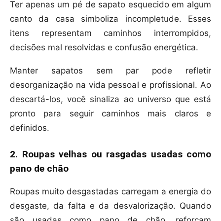
Ter apenas um pé de sapato esquecido em algum
canto da casa simboliza incompletude. Esses
itens representam caminhos interrompidos,
decisões mal resolvidas e confusão energética.
Manter sapatos sem par pode refletir
desorganização na vida pessoal e profissional. Ao
descartá-los, você sinaliza ao universo que está
pronto para seguir caminhos mais claros e
definidos.
2. Roupas velhas ou rasgadas usadas como
pano de chão
Roupas muito desgastadas carregam a energia do
desgaste, da falta e da desvalorização. Quando
são usadas como pano de chão, reforçam