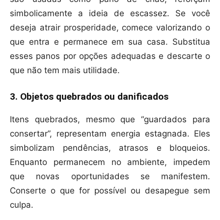
simbolicamente a ideia de escassez. Se você
deseja atrair prosperidade, comece valorizando o
que entra e permanece em sua casa. Substitua
esses panos por opções adequadas e descarte o
que não tem mais utilidade.
3. Objetos quebrados ou danificados
Itens quebrados, mesmo que “guardados para
consertar”, representam energia estagnada. Eles
simbolizam pendências, atrasos e bloqueios.
Enquanto permanecem no ambiente, impedem
que novas oportunidades se manifestem.
Conserte o que for possível ou desapegue sem
culpa.