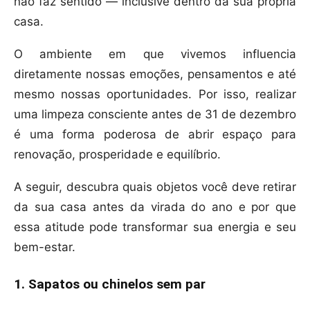
não faz sentido — inclusive dentro da sua própria
casa.
O ambiente em que vivemos influencia
diretamente nossas emoções, pensamentos e até
mesmo nossas oportunidades. Por isso, realizar
uma limpeza consciente antes de 31 de dezembro
é uma forma poderosa de abrir espaço para
renovação, prosperidade e equilíbrio.
A seguir, descubra quais objetos você deve retirar
da sua casa antes da virada do ano e por que
essa atitude pode transformar sua energia e seu
bem-estar.
1. Sapatos ou chinelos sem par