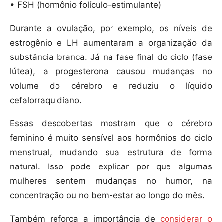
• FSH (hormônio folículo-estimulante)
Durante a ovulação, por exemplo, os níveis de
estrogênio e LH aumentaram a organização da
substância branca. Já na fase final do ciclo (fase
lútea), a progesterona causou mudanças no
volume do cérebro e reduziu o líquido
cefalorraquidiano.
Essas descobertas mostram que o cérebro
feminino é muito sensível aos hormônios do ciclo
menstrual, mudando sua estrutura de forma
natural. Isso pode explicar por que algumas
mulheres sentem mudanças no humor, na
concentração ou no bem-estar ao longo do mês.
Também reforça a importância de
considerar o