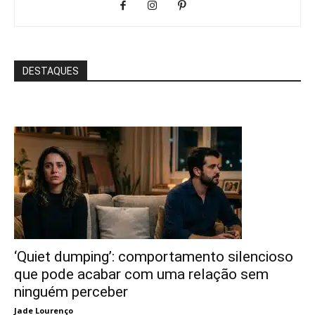
DESTAQUES
‘Quiet dumping’: comportamento silencioso
que pode acabar com uma relação sem
ninguém perceber
Jade Lourenço