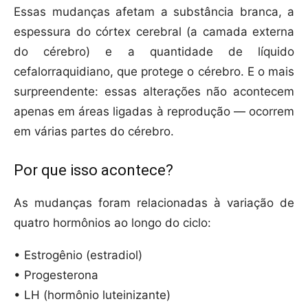
Essas mudanças afetam a substância branca, a
espessura do córtex cerebral (a camada externa
do cérebro) e a quantidade de líquido
cefalorraquidiano, que protege o cérebro. E o mais
surpreendente: essas alterações não acontecem
apenas em áreas ligadas à reprodução — ocorrem
em várias partes do cérebro.
Por que isso acontece?
As mudanças foram relacionadas à variação de
quatro hormônios ao longo do ciclo:
• Estrogênio (estradiol)
• Progesterona
• LH (hormônio luteinizante)