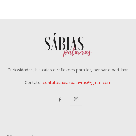
Curiosidades, historias e reflexoes para ler, pensar e partilhar.
Contato:
contatosabiaspalavras@gmail.com