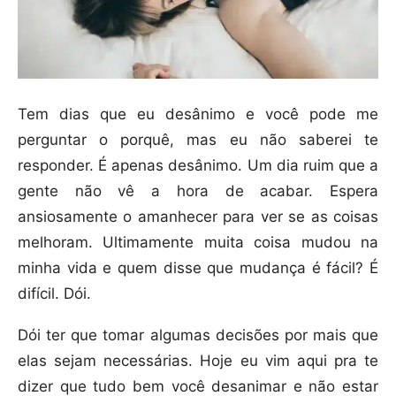
Tem dias que eu desânimo e você pode me
perguntar o porquê, mas eu não saberei te
responder. É apenas desânimo. Um dia ruim que a
gente não vê a hora de acabar. Espera
ansiosamente o amanhecer para ver se as coisas
melhoram. Ultimamente muita coisa mudou na
minha vida e quem disse que mudança é fácil? É
difícil. Dói.
Dói ter que tomar algumas decisões por mais que
elas sejam necessárias. Hoje eu vim aqui pra te
dizer que tudo bem você desanimar e não estar