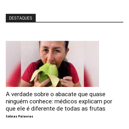
DESTAQUES
A verdade sobre o abacate que quase
ninguém conhece: médicos explicam por
que ele é diferente de todas as frutas
Sábias Palavras