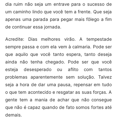
dia ruim não seja um entrave para o sucesso de
um caminho lindo que você tem a frente. Que seja
apenas uma parada para pegar mais fôlego a fim
de continuar essa jornada.
Acredite: Dias melhores virão. A tempestade
sempre passa e com ela vem à calmaria. Pode ser
que aquilo que você tanto espera, tanto deseja
ainda não tenha chegado. Pode ser que você
esteja desesperado ou aflito com tantos
problemas aparentemente sem solução. Talvez
seja a hora de dar uma pausa, repensar em tudo
o que tem acontecido e resgatar as suas forças. A
gente tem a mania de achar que não consegue
que não é capaz quando de fato somos fortes até
demais.