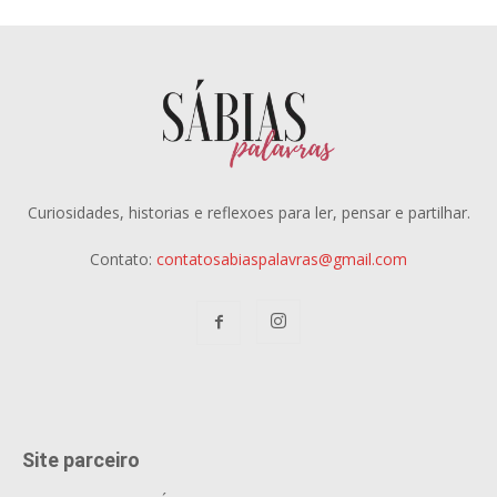
Curiosidades, historias e reflexoes para ler, pensar e partilhar.
Contato:
contatosabiaspalavras@gmail.com
Site parceiro