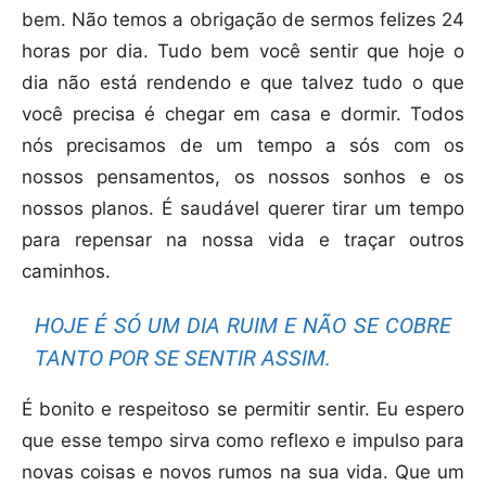
bem. Não temos a obrigação de sermos felizes 24
horas por dia. Tudo bem você sentir que hoje o
dia não está rendendo e que talvez tudo o que
você precisa é chegar em casa e dormir. Todos
nós precisamos de um tempo a sós com os
nossos pensamentos, os nossos sonhos e os
nossos planos. É saudável querer tirar um tempo
para repensar na nossa vida e traçar outros
caminhos.
HOJE É SÓ UM DIA RUIM E NÃO SE COBRE
TANTO POR SE SENTIR ASSIM.
É bonito e respeitoso se permitir sentir. Eu espero
que esse tempo sirva como reflexo e impulso para
novas coisas e novos rumos na sua vida. Que um