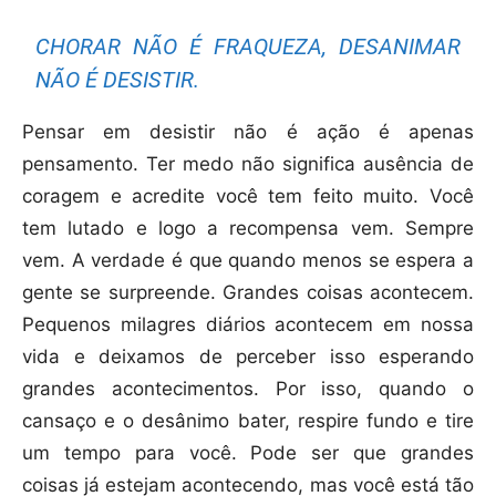
CHORAR NÃO É FRAQUEZA, DESANIMAR
NÃO É DESISTIR.
Pensar em desistir não é ação é apenas
pensamento. Ter medo não significa ausência de
coragem e acredite você tem feito muito. Você
tem lutado e logo a recompensa vem. Sempre
vem. A verdade é que quando menos se espera a
gente se surpreende. Grandes coisas acontecem.
Pequenos milagres diários acontecem em nossa
vida e deixamos de perceber isso esperando
grandes acontecimentos. Por isso, quando o
cansaço e o desânimo bater, respire fundo e tire
um tempo para você. Pode ser que grandes
coisas já estejam acontecendo, mas você está tão