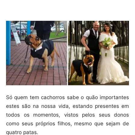
Compartilhar
Só quem tem cachorros sabe o quão importantes
estes são na nossa vida, estando presentes em
todos os momentos, vistos pelos seus donos
como seus próprios filhos, mesmo que sejam de
quatro patas.