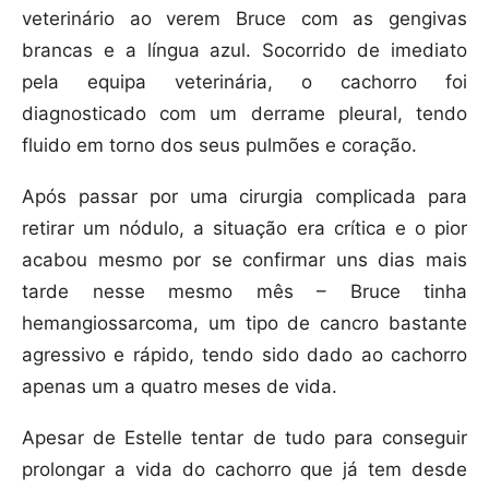
veterinário ao verem Bruce com as gengivas
brancas e a língua azul. Socorrido de imediato
pela equipa veterinária, o cachorro foi
diagnosticado com um derrame pleural, tendo
fluido em torno dos seus pulmões e coração.
Após passar por uma cirurgia complicada para
retirar um nódulo, a situação era crítica e o pior
acabou mesmo por se confirmar uns dias mais
tarde nesse mesmo mês – Bruce tinha
hemangiossarcoma, um tipo de cancro bastante
agressivo e rápido, tendo sido dado ao cachorro
apenas um a quatro meses de vida.
Apesar de Estelle tentar de tudo para conseguir
prolongar a vida do cachorro que já tem desde