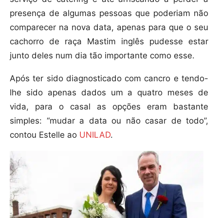
presença de algumas pessoas que poderiam não
comparecer na nova data, apenas para que o seu
cachorro de raça Mastim inglês pudesse estar
junto deles num dia tão importante como esse.
Após ter sido diagnosticado com cancro e tendo-
lhe sido apenas dados um a quatro meses de
vida, para o casal as opções eram bastante
simples: “mudar a data ou não casar de todo”,
contou Estelle ao
UNILAD
.