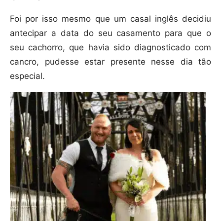
Foi por isso mesmo que um casal inglês decidiu
antecipar a data do seu casamento para que o
seu cachorro, que havia sido diagnosticado com
cancro, pudesse estar presente nesse dia tão
especial.