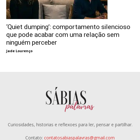
‘Quiet dumping’: comportamento silencioso
que pode acabar com uma relação sem
ninguém perceber
Jade Lourenço
Curiosidades, historias e reflexoes para ler, pensar e partilhar.
Contato:
contatosabiaspalavras@gmail.com