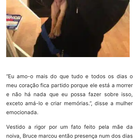
“Eu amo-o mais do que tudo e todos os dias o
meu coração fica partido porque ele está a morrer
e não há nada que eu possa fazer sobre isso,
exceto amá-lo e criar memórias.”, disse a mulher
emocionada.
Vestido a rigor por um fato feito pela mãe da
noiva, Bruce marcou então presença num dos dias