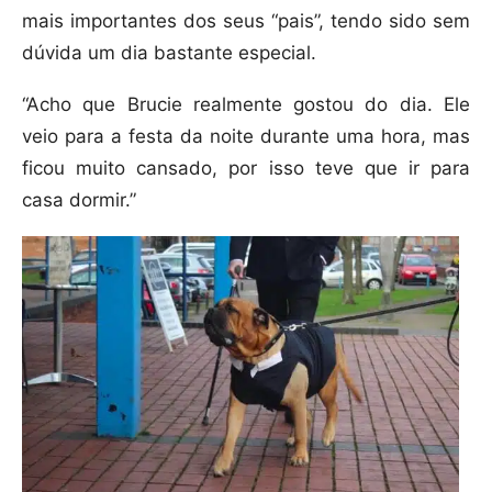
mais importantes dos seus “pais”, tendo sido sem
dúvida um dia bastante especial.
“Acho que Brucie realmente gostou do dia. Ele
veio para a festa da noite durante uma hora, mas
ficou muito cansado, por isso teve que ir para
casa dormir.”