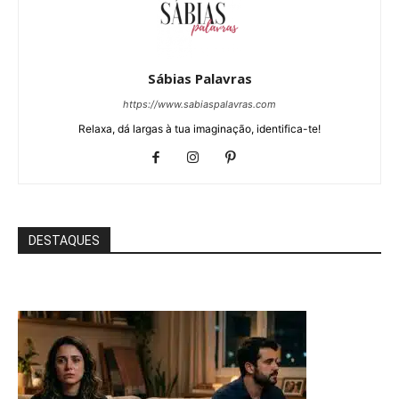
Sábias Palavras
https://www.sabiaspalavras.com
Relaxa, dá largas à tua imaginação, identifica-te!
DESTAQUES