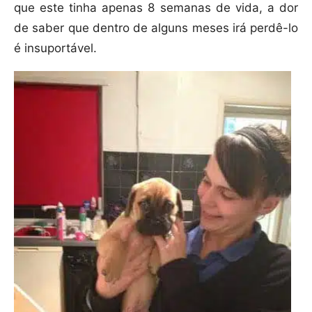
que este tinha apenas 8 semanas de vida, a dor
de saber que dentro de alguns meses irá perdê-lo
é insuportável.