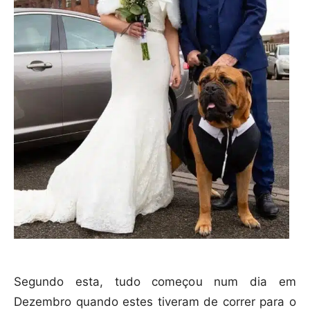
Segundo esta, tudo começou num dia em
Dezembro quando estes tiveram de correr para o