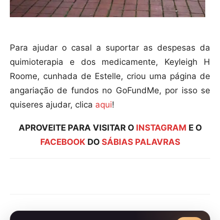
Para ajudar o casal a suportar as despesas da
quimioterapia e dos medicamente, Keyleigh H
Roome, cunhada de Estelle, criou uma página de
angariação de fundos no GoFundMe, por isso se
quiseres ajudar, clica
aqui
!
APROVEITE PARA VISITAR O
INSTAGRAM
E O
FACEBOOK
DO
SÁBIAS PALAVRAS
Compartilhar