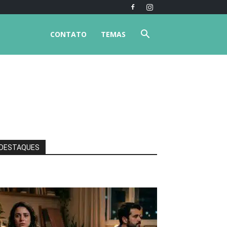
CONTATO
TEMAS
DESTAQUES