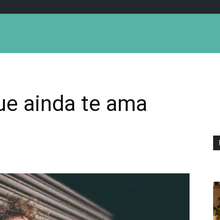
ue ainda te ama