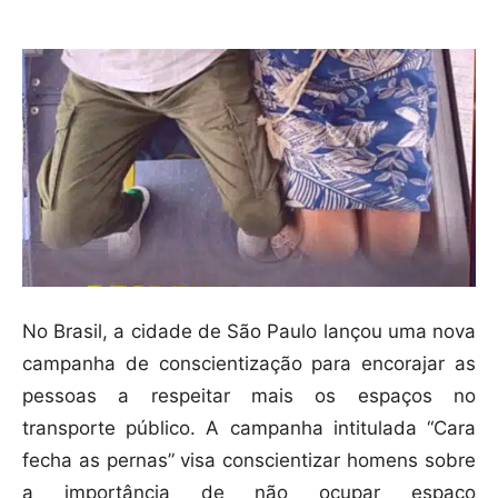
No Brasil, a cidade de São Paulo lançou uma nova
campanha de conscientização para encorajar as
pessoas a respeitar mais os espaços no
transporte público. A campanha intitulada “Cara
fecha as pernas” visa conscientizar homens sobre
a importância de não ocupar espaço