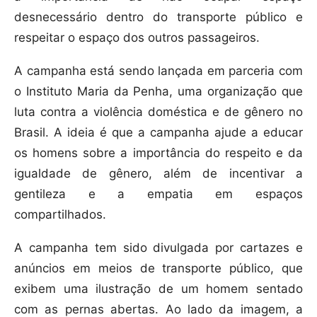
desnecessário dentro do transporte público e
respeitar o espaço dos outros passageiros.
A campanha está sendo lançada em parceria com
o Instituto Maria da Penha, uma organização que
luta contra a violência doméstica e de gênero no
Brasil. A ideia é que a campanha ajude a educar
os homens sobre a importância do respeito e da
igualdade de gênero, além de incentivar a
gentileza e a empatia em espaços
compartilhados.
A campanha tem sido divulgada por cartazes e
anúncios em meios de transporte público, que
exibem uma ilustração de um homem sentado
com as pernas abertas. Ao lado da imagem, a