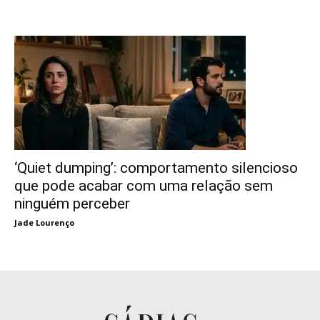
‘Quiet dumping’: comportamento silencioso
que pode acabar com uma relação sem
ninguém perceber
Jade Lourenço