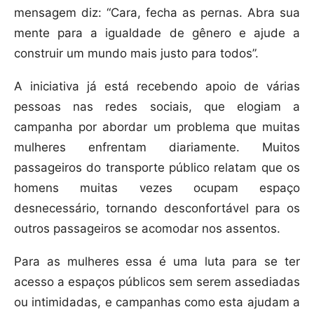
mensagem diz: “Cara, fecha as pernas. Abra sua
mente para a igualdade de gênero e ajude a
construir um mundo mais justo para todos”.
A iniciativa já está recebendo apoio de várias
pessoas nas redes sociais, que elogiam a
campanha por abordar um problema que muitas
mulheres enfrentam diariamente. Muitos
passageiros do transporte público relatam que os
homens muitas vezes ocupam espaço
desnecessário, tornando desconfortável para os
outros passageiros se acomodar nos assentos.
Para as mulheres essa é uma luta para se ter
acesso a espaços públicos sem serem assediadas
ou intimidadas, e campanhas como esta ajudam a