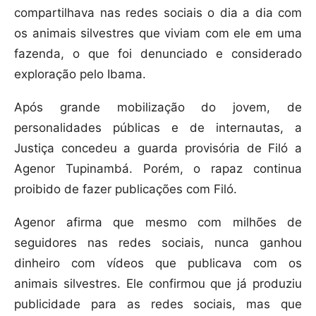
compartilhava nas redes sociais o dia a dia com
os animais silvestres que viviam com ele em uma
fazenda, o que foi denunciado e considerado
exploração pelo Ibama.
Após grande mobilização do jovem, de
personalidades públicas e de internautas, a
Justiça concedeu a guarda provisória de Filó a
Agenor Tupinambá. Porém, o rapaz continua
proibido de fazer publicações com Filó.
Agenor afirma que mesmo com milhões de
seguidores nas redes sociais, nunca ganhou
dinheiro com vídeos que publicava com os
animais silvestres. Ele confirmou que já produziu
publicidade para as redes sociais, mas que