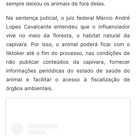
sempre deixou os animais de fora delas.
Na sentença judicial, o juiz federal Márcio André
Lopes Cavalcante entendeu que o influenciador
vive no meio da floresta, o habitat natural da
capivara. Por isso, o animal poderá ficar com o
tiktoker até o fim do processo, nas condições de
não publicar conteúdos da capivara, fornecer
informações periódicas do estado de saúde do
animal e facilitar o acesso à fiscalização de
órgãos ambientais.