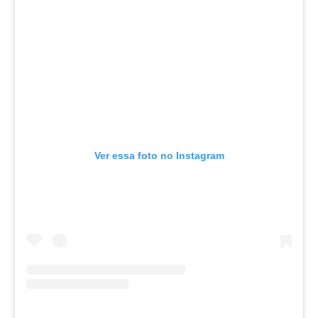
Ver essa foto no Instagram