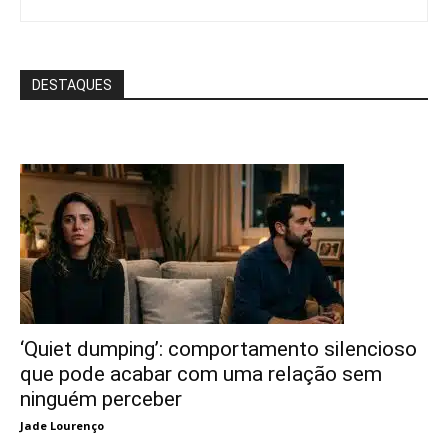
DESTAQUES
‘Quiet dumping’: comportamento silencioso
que pode acabar com uma relação sem
ninguém perceber
Jade Lourenço