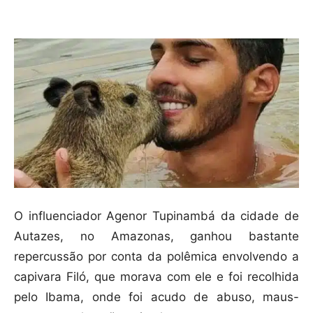
Compartilhar
O influenciador Agenor Tupinambá da cidade de
Autazes, no Amazonas, ganhou bastante
repercussão por conta da polêmica envolvendo a
capivara Filó, que morava com ele e foi recolhida
pelo Ibama, onde foi acudo de abuso, maus-