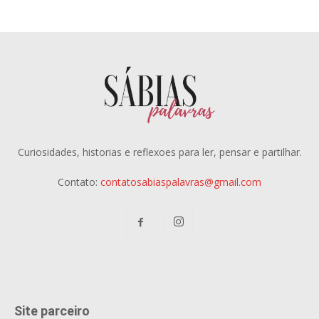
Curiosidades, historias e reflexoes para ler, pensar e partilhar.
Contato:
contatosabiaspalavras@gmail.com
Site parceiro