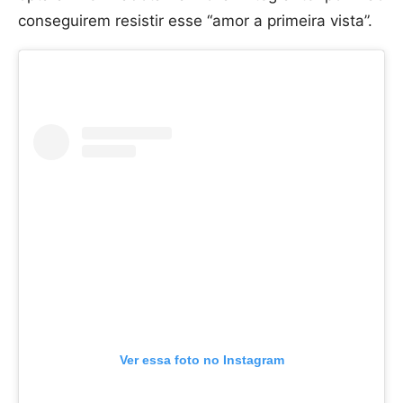
conseguirem resistir esse “amor a primeira vista”.
Ver essa foto no Instagram