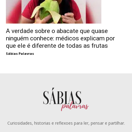
A verdade sobre o abacate que quase
ninguém conhece: médicos explicam por
que ele é diferente de todas as frutas
Sábias Palavras
Curiosidades, historias e reflexoes para ler, pensar e partilhar.