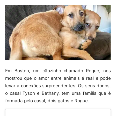
Em Boston, um cãozinho chamado Rogue, nos
mostrou que o amor entre animais é real e pode
levar a conexões surpreendentes. Os seus donos,
o casal Tyson e Bethany, tem uma família que é
formada pelo casal, dois gatos e Rogue.