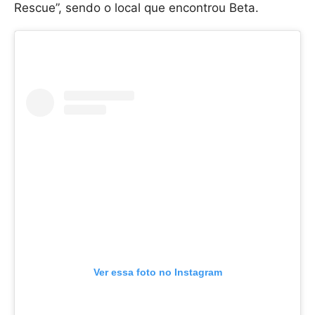
Rescue”, sendo o local que encontrou Beta.
Ver essa foto no Instagram