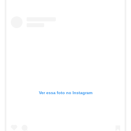
Ver essa foto no Instagram