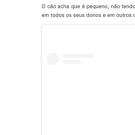
O cão acha que é pequeno, não tend
em todos os seus donos e em outros 