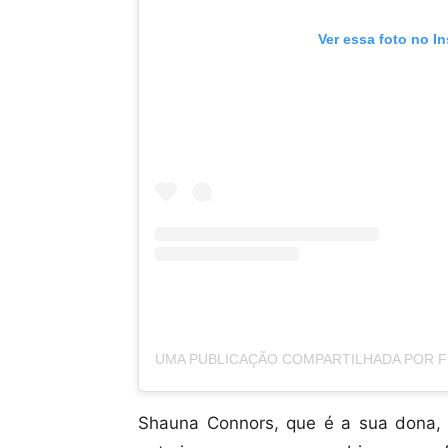
Ver essa foto no I
Shauna Connors, que é a sua dona, 