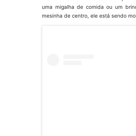
uma migalha de comida ou um brin
mesinha de centro, ele está sendo mov