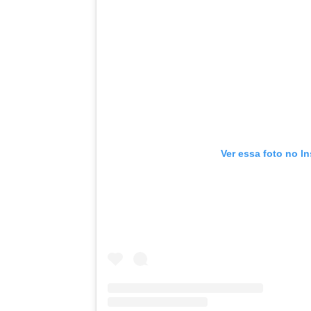
Ver essa foto no I