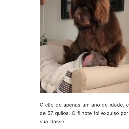
O cão de apenas um ano de idade, c
de 57 quilos. O filhote foi expulso 
sua classe.