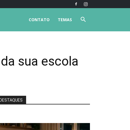
CONTATO
TEMAS
 da sua escola
DESTAQUES