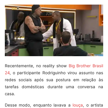
Recentemente, no reality show
Big Brother Brasil
24
, o participante Rodriguinho virou assunto nas
redes sociais após sua postura em relação às
tarefas domésticas durante uma conversa na
casa.
Desse modo, enquanto lavava a
louça
, o artista