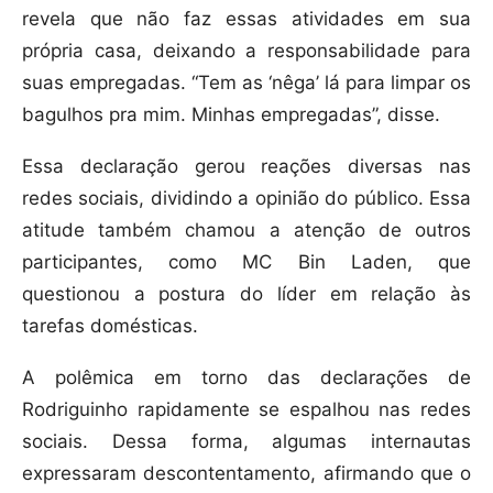
revela que não faz essas atividades em sua
própria casa, deixando a responsabilidade para
suas empregadas. “Tem as ‘nêga’ lá para limpar os
bagulhos pra mim. Minhas empregadas”, disse.
Essa declaração gerou reações diversas nas
redes sociais, dividindo a opinião do público. Essa
atitude também chamou a atenção de outros
participantes, como MC Bin Laden, que
questionou a postura do líder em relação às
tarefas domésticas.
A polêmica em torno das declarações de
Rodriguinho rapidamente se espalhou nas redes
sociais. Dessa forma, algumas internautas
expressaram descontentamento, afirmando que o