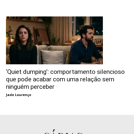
‘Quiet dumping’: comportamento silencioso
que pode acabar com uma relação sem
ninguém perceber
Jade Lourenço