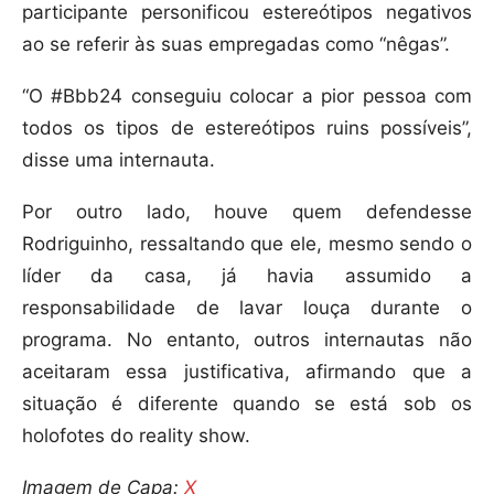
participante personificou estereótipos negativos
ao se referir às suas empregadas como “nêgas”.
“O #Bbb24 conseguiu colocar a pior pessoa com
todos os tipos de estereótipos ruins possíveis”,
disse uma internauta.
Por outro lado, houve quem defendesse
Rodriguinho, ressaltando que ele, mesmo sendo o
líder da casa, já havia assumido a
responsabilidade de lavar louça durante o
programa. No entanto, outros internautas não
aceitaram essa justificativa, afirmando que a
situação é diferente quando se está sob os
holofotes do reality show.
Imagem de Capa:
X