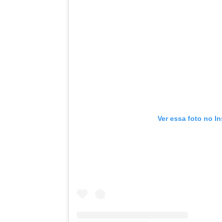
Ver essa foto no I