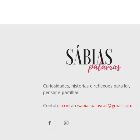
Curiosidades, historias e reflexoes para ler,
pensar e partilhar.
Contato:
contatosabiaspalavras@gmail.com