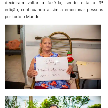
decidiram voltar a fazê-la, sendo esta a 3ª
edição, continuando assim a emocionar pessoas
por todo o Mundo.