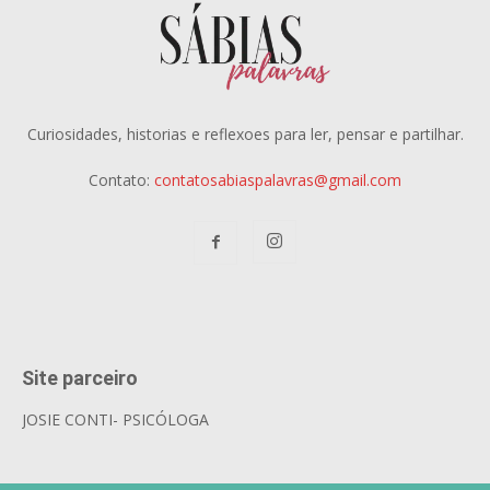
Curiosidades, historias e reflexoes para ler, pensar e partilhar.
Contato:
contatosabiaspalavras@gmail.com
Site parceiro
JOSIE CONTI- PSICÓLOGA