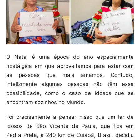
O Natal é uma época do ano especialmente
nostálgica em que aproveitamos para estar com
as pessoas que mais amamos. Contudo,
infelizmente algumas pessoas não têm essa
possibilidade, como o caso de idosos que se
encontram sozinhos no Mundo.
Foi precisamente a pensar nisso que um lar de
idosos de São Vicente de Paula, que fica em
Pedra Preta, a 240 km de Cuiabá, Brasil, decidiu