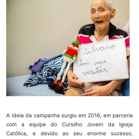
A ideia da campanha surgiu em 2016, em parceria
com a equipe do Cursilho Jovem da Igreja
Católica, e devido ao seu enorme sucesso,