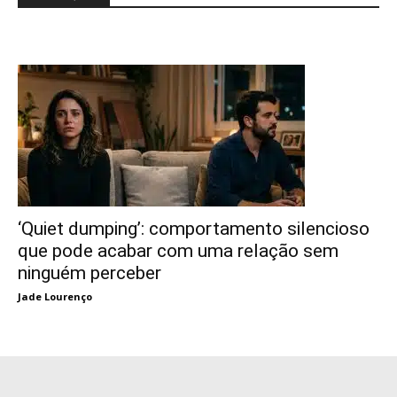
‘Quiet dumping’: comportamento silencioso
que pode acabar com uma relação sem
ninguém perceber
Jade Lourenço