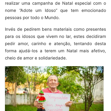
realizar uma campanha de Natal especial com o
nome “Adote um Idoso” que tem emocionado
pessoas por todo o Mundo.
Invés de pedirem bens materiais como presentes
para os idosos que vivem no lar, estes decidiram
pedir amor, carinho e atenção, tentando desta
forma ajudá-los a terem um Natal mais afetivo,
cheio de amor e solidariedade.