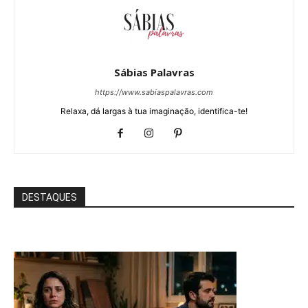
Sábias Palavras
https://www.sabiaspalavras.com
Relaxa, dá largas à tua imaginação, identifica-te!
DESTAQUES