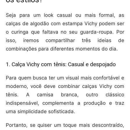
Seja para um look casual ou mais formal, as
calças de algodão com estampa Vichy podem ser
o curinga que faltava no seu guarda-roupa. Por
isso, iremos compartilhar três ideias de
combinações para diferentes momentos do dia.
1. Calça Vichy com tênis: Casual e despojado
Para quem busca ter um visual mais confortável e
moderno, você deve combinar calças Vichy com
tênis. A camisa branca, outro clássico
indispensável, complementa a produção e traz
uma simplicidade sofisticada.
Portanto, se quiser um toque mais descontraído,