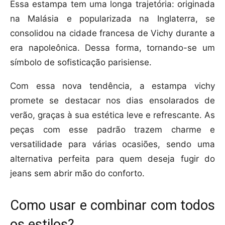
Essa estampa tem uma longa trajetória: originada
na Malásia e popularizada na Inglaterra, se
consolidou na cidade francesa de Vichy durante a
era napoleônica. Dessa forma, tornando-se um
símbolo de sofisticação parisiense.
Com essa nova tendência, a estampa vichy
promete se destacar nos dias ensolarados de
verão, graças à sua estética leve e refrescante. As
peças com esse padrão trazem charme e
versatilidade para várias ocasiões, sendo uma
alternativa perfeita para quem deseja fugir do
jeans sem abrir mão do conforto.
Como usar e combinar com todos
os estilos?