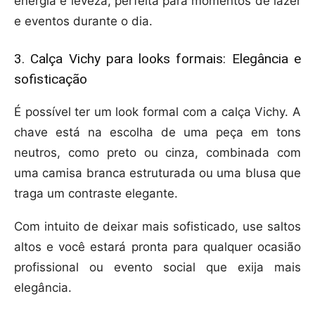
energia e leveza, perfeita para momentos de lazer
e eventos durante o dia.
3. Calça Vichy para looks formais: Elegância e
sofisticação
É possível ter um look formal com a calça Vichy. A
chave está na escolha de uma peça em tons
neutros, como preto ou cinza, combinada com
uma camisa branca estruturada ou uma blusa que
traga um contraste elegante.
Com intuito de deixar mais sofisticado, use saltos
altos e você estará pronta para qualquer ocasião
profissional ou evento social que exija mais
elegância.