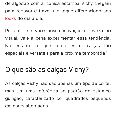
de algodão com a icônica estampa Vichy chegam
para renovar e trazer um toque diferenciado aos
looks
do dia a dia.
Portanto, se você busca inovação e leveza no
visual, vale a pena experimentar essa tendência.
No entanto, o que torna essas calças tão
especiais e versáteis para a próxima temporada?
O que são as calças Vichy?
As calças Vichy não são apenas um tipo de corte,
mas sim uma referência ao padrão de estampa
guingão, caracterizado por quadrados pequenos
em cores alternadas.