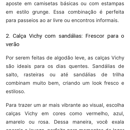
aposte em camisetas básicas ou com estampas
em estilo grunge. Essa combinação é perfeita
para passeios ao ar livre ou encontros informais.
2. Calça Vichy com sandálias: Frescor para o
verão
Por serem feitas de algodão leve, as calças Vichy
são ideais para os dias quentes. Sandálias de
salto, rasteiras ou até sandálias de trilha
combinam muito bem, criando um look fresco e
estiloso.
Para trazer um ar mais vibrante ao visual, escolha
calças Vichy em cores como vermelho, azul,
amarelo ou rosa. Dessa maneira, você exala