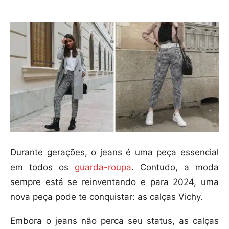
Durante gerações, o jeans é uma peça essencial
em todos os
guarda-roupa
. Contudo, a moda
sempre está se reinventando e para 2024, uma
nova peça pode te conquistar: as calças Vichy.
Embora o jeans não perca seu status, as calças