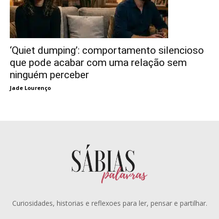
‘Quiet dumping’: comportamento silencioso
que pode acabar com uma relação sem
ninguém perceber
Jade Lourenço
Curiosidades, historias e reflexoes para ler, pensar e partilhar.