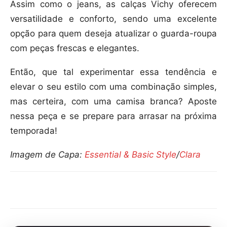
Assim como o jeans, as calças Vichy oferecem
versatilidade e conforto, sendo uma excelente
opção para quem deseja atualizar o guarda-roupa
com peças frescas e elegantes.
Então, que tal experimentar essa tendência e
elevar o seu estilo com uma combinação simples,
mas certeira, com uma camisa branca? Aposte
nessa peça e se prepare para arrasar na próxima
temporada!
Imagem de Capa:
Essential & Basic Style
/
Clara
Compartilhar