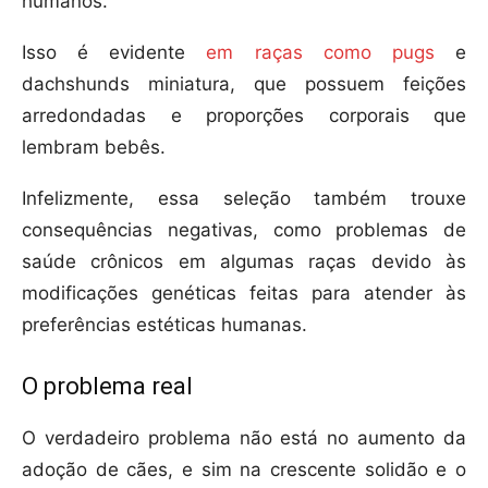
humanos.
Isso é evidente
em raças como pugs
e
dachshunds miniatura, que possuem feições
arredondadas e proporções corporais que
lembram bebês.
Infelizmente, essa seleção também trouxe
consequências negativas, como problemas de
saúde crônicos em algumas raças devido às
modificações genéticas feitas para atender às
preferências estéticas humanas.
O problema real
O verdadeiro problema não está no aumento da
adoção de cães, e sim na crescente solidão e o