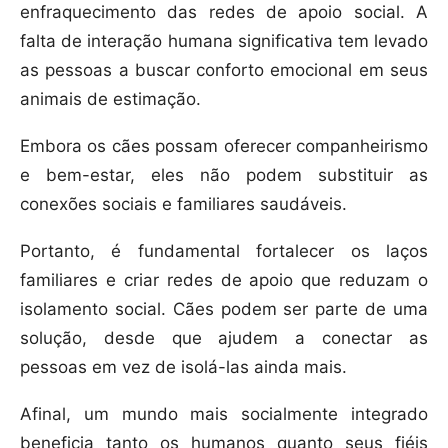
enfraquecimento das redes de apoio social. A
falta de interação humana significativa tem levado
as pessoas a buscar conforto emocional em seus
animais de estimação.
Embora os cães possam oferecer companheirismo
e bem-estar, eles não podem substituir as
conexões sociais e familiares saudáveis.
Portanto, é fundamental fortalecer os laços
familiares e criar redes de apoio que reduzam o
isolamento social. Cães podem ser parte de uma
solução, desde que ajudem a conectar as
pessoas em vez de isolá-las ainda mais.
Afinal, um mundo mais socialmente integrado
beneficia tanto os humanos quanto seus fiéis