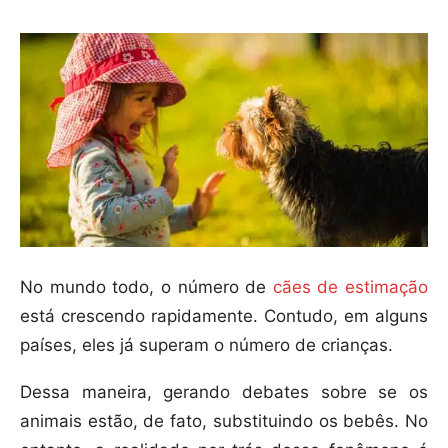
No mundo todo, o número de
cães de estimação
está crescendo rapidamente. Contudo, em alguns
países, eles já superam o número de crianças.
Dessa maneira, gerando debates sobre se os
animais estão, de fato, substituindo os bebês. No