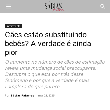
Interessante
Cães estão substituindo
bebês? A verdade é ainda
pior
O aumento no número de cães de estimação
revela uma mudança social preocupante.
Descubra o que está por trás desse
fenômeno e por que a verdade é mais
complexa do que parece.
Por
Sábias Palavras
-
mar 28, 2025
Compartilhar