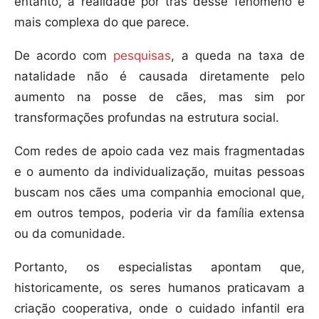
entanto, a realidade por trás desse fenômeno é
mais complexa do que parece.
De acordo com
pesquisas
, a queda na taxa de
natalidade não é causada diretamente pelo
aumento na posse de cães, mas sim por
transformações profundas na estrutura social.
Com redes de apoio cada vez mais fragmentadas
e o aumento da individualização, muitas pessoas
buscam nos cães uma companhia emocional que,
em outros tempos, poderia vir da família extensa
ou da comunidade.
Portanto, os especialistas apontam que,
historicamente, os seres humanos praticavam a
criação cooperativa, onde o cuidado infantil era