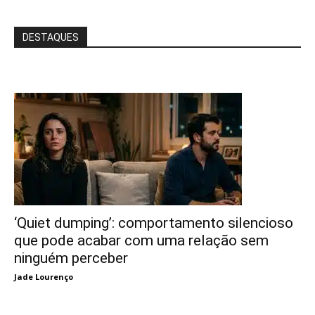
DESTAQUES
‘Quiet dumping’: comportamento silencioso
que pode acabar com uma relação sem
ninguém perceber
Jade Lourenço