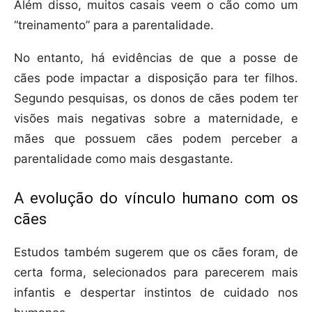
Além disso, muitos casais veem o cão como um
“treinamento” para a parentalidade.
No entanto, há evidências de que a posse de
cães pode impactar a disposição para ter filhos.
Segundo pesquisas, os donos de cães podem ter
visões mais negativas sobre a maternidade, e
mães que possuem cães podem perceber a
parentalidade como mais desgastante.
A evolução do vínculo humano com os
cães
Estudos também sugerem que os cães foram, de
certa forma, selecionados para parecerem mais
infantis e despertar instintos de cuidado nos