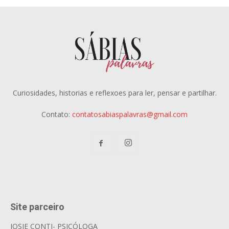
Curiosidades, historias e reflexoes para ler, pensar e partilhar.
Contato:
contatosabiaspalavras@gmail.com
Site parceiro
JOSIE CONTI- PSICÓLOGA