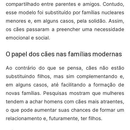
compartilhado entre parentes e amigos. Contudo,
esse modelo foi substituído por famílias nucleares
menores e, em alguns casos, pela solidão. Assim,
os cães passaram a preencher uma necessidade
emocional e social.
O papel dos cães nas famílias modernas
Ao contrário do que se pensa, cães não estão
substituindo filhos, mas sim complementando e,
em alguns casos, até facilitando a formação de
novas famílias. Pesquisas mostram que mulheres
tendem a achar homens com cães mais atraentes,
o que pode aumentar suas chances de formar um
relacionamento e, futuramente, ter filhos.