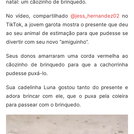
natal: um cãozinho de brinquedo.
No vídeo, compartilhado
@jess_hernandez02
no
TikTok, a jovem garota mostra o presente que deu
ao seu animal de estimação para que pudesse se
divertir com seu novo “amiguinho”.
Seus donos amarraram uma corda vermelha ao
cãozinho de brinquedo para que a cachorrinha
pudesse puxá-lo.
Sua cadelinha Luna gostou tanto do presente e
adora brincar com ele, que o puxa pela coleira
para passear com o brinquedo.