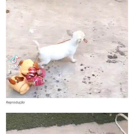
Reprodução