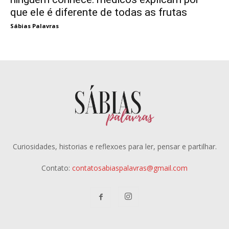
que ele é diferente de todas as frutas
Sábias Palavras
Curiosidades, historias e reflexoes para ler, pensar e partilhar.
Contato:
contatosabiaspalavras@gmail.com