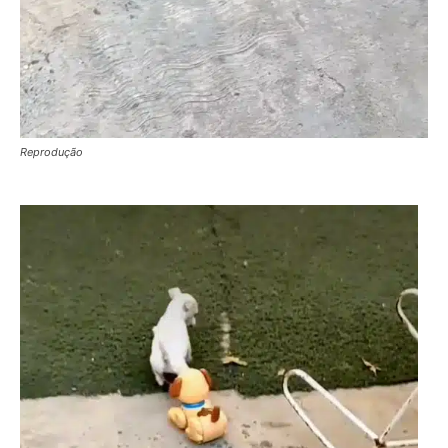
Reprodução