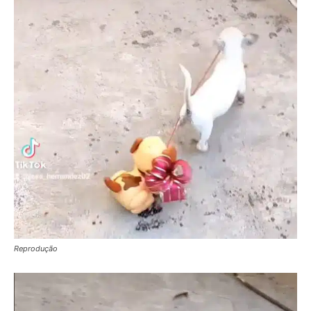
Reprodução