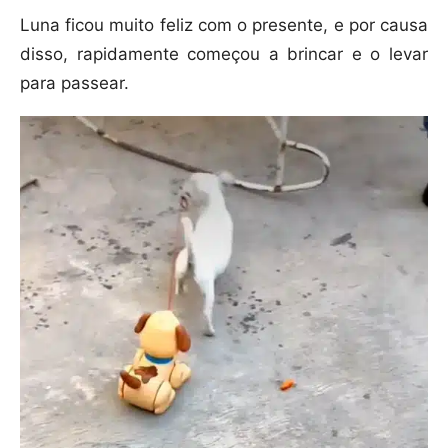
Luna ficou muito feliz com o presente, e por causa
disso, rapidamente começou a brincar e o levar
para passear.