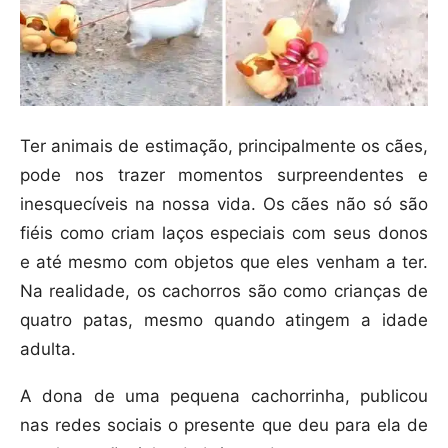
Ter animais de estimação, principalmente os cães,
pode nos trazer momentos surpreendentes e
inesquecíveis na nossa vida. Os cães não só são
fiéis como criam laços especiais com seus donos
e até mesmo com objetos que eles venham a ter.
Na realidade, os cachorros são como crianças de
quatro patas, mesmo quando atingem a idade
adulta.
A dona de uma pequena cachorrinha, publicou
nas redes sociais o presente que deu para ela de