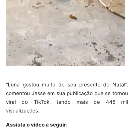
“Luna gostou muito de seu presente de Natal”,
comentou Jesse em sua publicação que se tornou
viral do TikTok, tendo mais de 448 mil
visualizações.
Assista o vídeo a seguir: