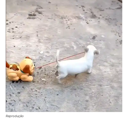
Reprodução