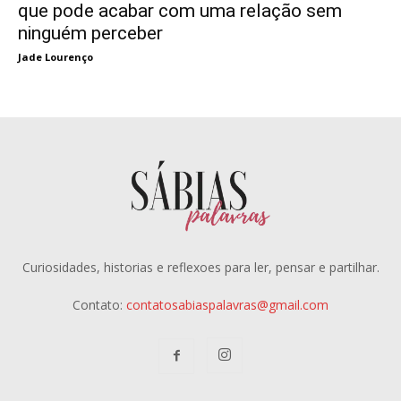
que pode acabar com uma relação sem
ninguém perceber
Jade Lourenço
Curiosidades, historias e reflexoes para ler, pensar e partilhar.
Contato:
contatosabiaspalavras@gmail.com