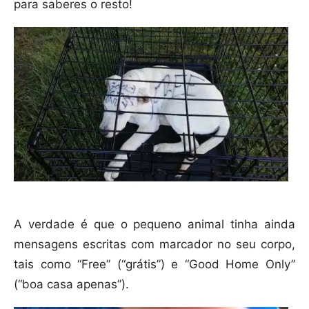
para saberes o resto!
A verdade é que o pequeno animal tinha ainda
mensagens escritas com marcador no seu corpo,
tais como “Free” (“grátis”) e “Good Home Only”
(“boa casa apenas”).