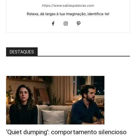
https://www.sabiaspalavras.com
Relaxa, dá largas à tua imaginação, identifica-te!
DESTAQUES
‘Quiet dumping’: comportamento silencioso