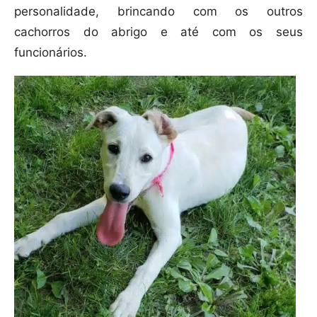
personalidade, brincando com os outros
cachorros do abrigo e até com os seus
funcionários.