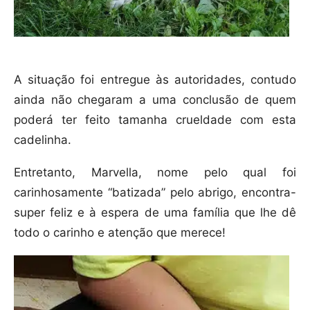
A situação foi entregue às autoridades, contudo
ainda não chegaram a uma conclusão de quem
poderá ter feito tamanha crueldade com esta
cadelinha.
Entretanto, Marvella, nome pelo qual foi
carinhosamente “batizada” pelo abrigo, encontra-
super feliz e à espera de uma família que lhe dê
todo o carinho e atenção que merece!