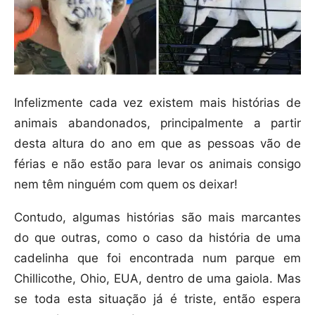
Infelizmente cada vez existem mais histórias de
animais abandonados, principalmente a partir
desta altura do ano em que as pessoas vão de
férias e não estão para levar os animais consigo
nem têm ninguém com quem os deixar!
Contudo, algumas histórias são mais marcantes
do que outras, como o caso da história de uma
cadelinha que foi encontrada num parque em
Chillicothe, Ohio, EUA, dentro de uma gaiola. Mas
se toda esta situação já é triste, então espera