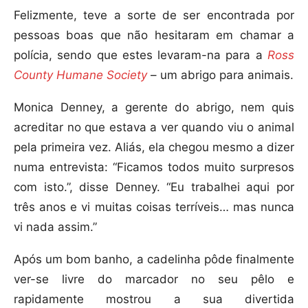
Felizmente, teve a sorte de ser encontrada por
pessoas boas que não hesitaram em chamar a
polícia, sendo que estes levaram-na para a
Ross
County Humane Society
– um abrigo para animais.
Monica Denney, a gerente do abrigo, nem quis
acreditar no que estava a ver quando viu o animal
pela primeira vez. Aliás, ela chegou mesmo a dizer
numa entrevista: “Ficamos todos muito surpresos
com isto.”, disse Denney. “Eu trabalhei aqui por
três anos e vi muitas coisas terríveis… mas nunca
vi nada assim.”
Após um bom banho, a cadelinha pôde finalmente
ver-se livre do marcador no seu pêlo e
rapidamente mostrou a sua divertida