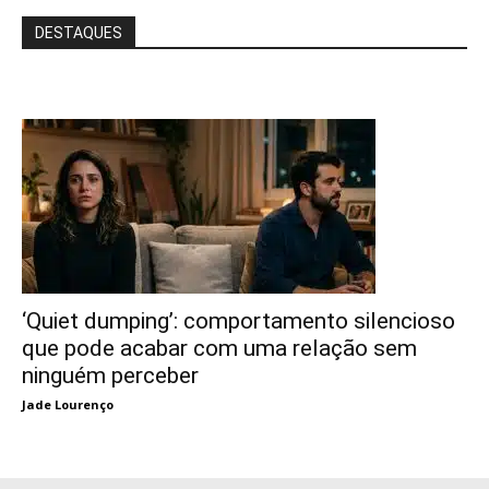
DESTAQUES
‘Quiet dumping’: comportamento silencioso
que pode acabar com uma relação sem
ninguém perceber
Jade Lourenço