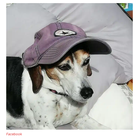
Facebook