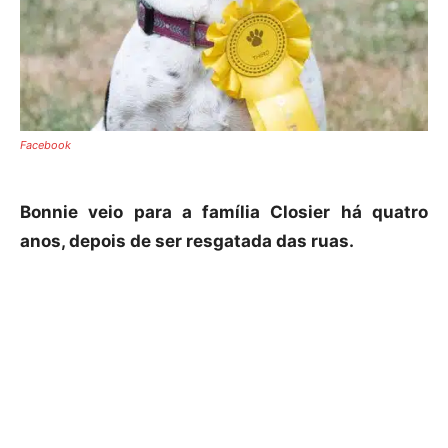
Facebook
Bonnie veio para a família Closier há quatro
anos, depois de ser resgatada das ruas.