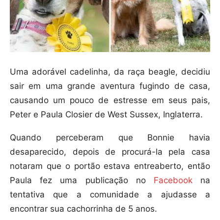
Uma adorável cadelinha, da raça beagle, decidiu
sair em uma grande aventura fugindo de casa,
causando um pouco de estresse em seus pais,
Peter e Paula Closier de West Sussex, Inglaterra.
Quando perceberam que Bonnie havia
desaparecido, depois de procurá-la pela casa
notaram que o portão estava entreaberto, então
Paula fez uma publicação no
Facebook
na
tentativa que a comunidade a ajudasse a
encontrar sua cachorrinha de 5 anos.