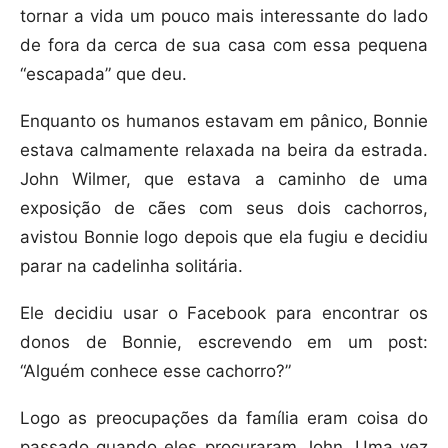
tornar a vida um pouco mais interessante do lado
de fora da cerca de sua casa com essa pequena
“escapada” que deu.
Enquanto os humanos estavam em pânico, Bonnie
estava calmamente relaxada na beira da estrada.
John Wilmer, que estava a caminho de uma
exposição de cães com seus dois cachorros,
avistou Bonnie logo depois que ela fugiu e decidiu
parar na cadelinha solitária.
Ele decidiu usar o Facebook para encontrar os
donos de Bonnie, escrevendo em um post:
“Alguém conhece esse cachorro?”
Logo as preocupações da família eram coisa do
passado quando eles procuraram John. Uma vez