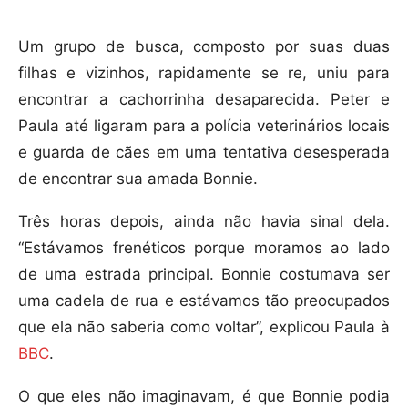
Um grupo de busca, composto por suas duas
filhas e vizinhos, rapidamente se re, uniu para
encontrar a cachorrinha desaparecida. Peter e
Paula até ligaram para a polícia veterinários locais
e guarda de cães em uma tentativa desesperada
de encontrar sua amada Bonnie.
Três horas depois, ainda não havia sinal dela.
“Estávamos frenéticos porque moramos ao lado
de uma estrada principal. Bonnie costumava ser
uma cadela de rua e estávamos tão preocupados
que ela não saberia como voltar”, explicou Paula à
BBC
.
O que eles não imaginavam, é que Bonnie podia