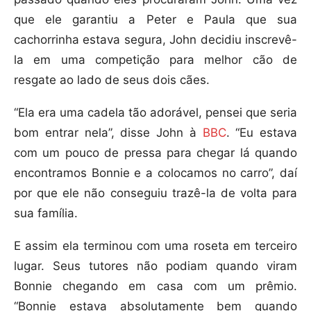
que ele garantiu a Peter e Paula que sua
cachorrinha estava segura, John decidiu inscrevê-
la em uma competição para melhor cão de
resgate ao lado de seus dois cães.
“Ela era uma cadela tão adorável, pensei que seria
bom entrar nela”, disse John à
BBC
. “Eu estava
com um pouco de pressa para chegar lá quando
encontramos Bonnie e a colocamos no carro”, daí
por que ele não conseguiu trazê-la de volta para
sua família.
E assim ela terminou com uma roseta em terceiro
lugar. Seus tutores não podiam quando viram
Bonnie chegando em casa com um prêmio.
“Bonnie estava absolutamente bem quando