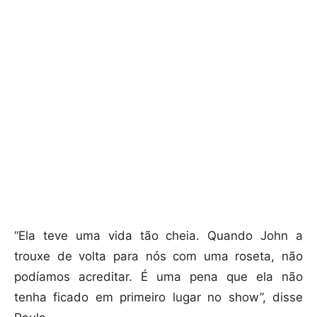
“Ela teve uma vida tão cheia. Quando John a
trouxe de volta para nós com uma roseta, não
podíamos acreditar. É uma pena que ela não
tenha ficado em primeiro lugar no show”, disse