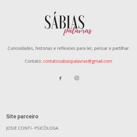
Curiosidades, historias e reflexoes para ler, pensar e partilhar.
Contato:
contatosabiaspalavras@gmail.com
Site parceiro
JOSIE CONTI- PSICÓLOGA