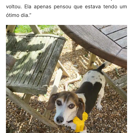
voltou. Ela apenas pensou que estava tendo um
ótimo dia.”