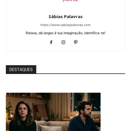
Sábias Palavras
https://www.sabiaspalavras.com
Relaxa, dá largas à tua imaginação, identifica-te!
DESTAQUES