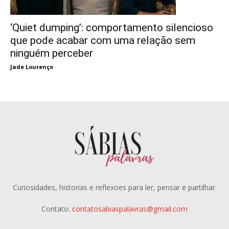
‘Quiet dumping’: comportamento silencioso
que pode acabar com uma relação sem
ninguém perceber
Jade Lourenço
Curiosidades, historias e reflexoes para ler, pensar e partilhar.
Contato:
contatosabiaspalavras@gmail.com