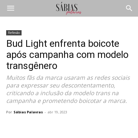
Reflexão
Bud Light enfrenta boicote
após campanha com modelo
transgênero
Muitos fãs da marca usaram as redes sociais
para expressar seu descontentamento,
criticando a inclusão da modelo trans na
campanha e prometendo boicotar a marca.
Por
Sábias Palavras
-
abr 19, 2023
Compartilhar