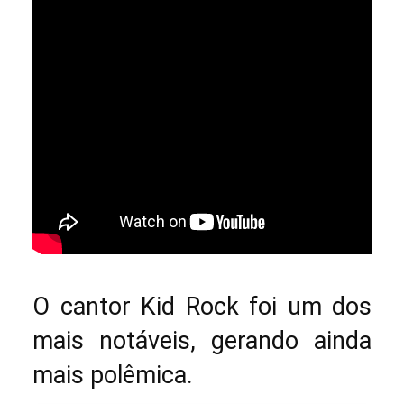
O cantor Kid Rock foi um dos
mais notáveis, gerando ainda
mais polêmica.