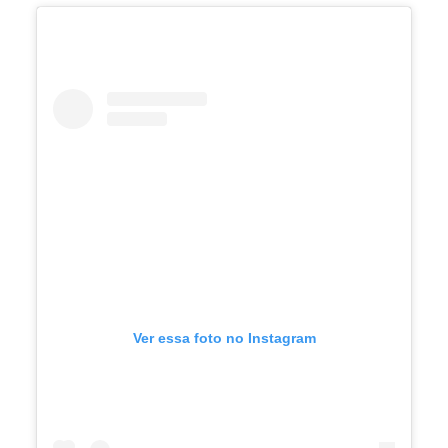
Ver essa foto no Instagram