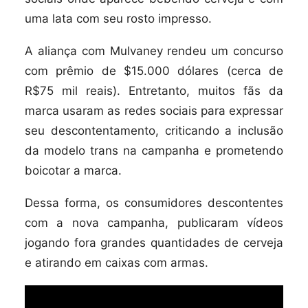
uma lata com seu rosto impresso.
A aliança com Mulvaney rendeu um concurso
com prêmio de $15.000 dólares (cerca de
R$75 mil reais). Entretanto, muitos fãs da
marca usaram as redes sociais para expressar
seu descontentamento, criticando a inclusão
da modelo trans na campanha e prometendo
boicotar a marca.
Dessa forma, os consumidores descontentes
com a nova campanha, publicaram vídeos
jogando fora grandes quantidades de cerveja
e atirando em caixas com armas.