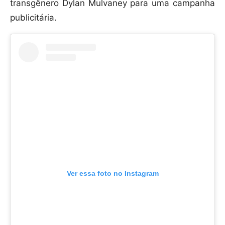
transgênero Dylan Mulvaney para uma campanha
publicitária.
Ver essa foto no Instagram