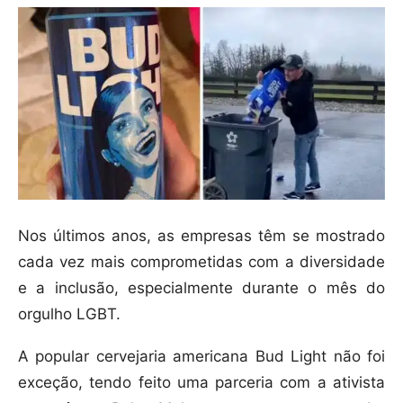
Nos últimos anos, as empresas têm se mostrado
cada vez mais comprometidas com a diversidade
e a inclusão, especialmente durante o mês do
orgulho LGBT.
A popular cervejaria americana Bud Light não foi
exceção, tendo feito uma parceria com a ativista